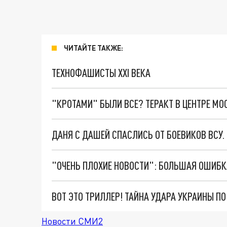
ЧИТАЙТЕ ТАКЖЕ:
ТЕХНОФАШИСТЫ XXI ВЕКА
"КРОТАМИ" БЫЛИ ВСЕ? ТЕРАКТ В ЦЕНТРЕ М
ДАНЯ С ДАШЕЙ СПАСЛИСЬ ОТ БОЕВИКОВ ВСУ
ВОТ ЭТО ТРИЛЛЕР! ТАЙНА УДАРА УКРАИНЫ П
Новости СМИ2