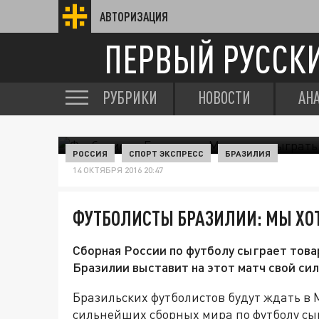
АВТОРИЗАЦИЯ
ПЕРВЫЙ РУССК
РУБРИКИ
НОВОСТИ
АН
РОССИЯ
СПОРТ ЭКСПРЕСС
БРАЗИЛИЯ
14 ОКТЯБРЯ 2016 20:47
ФУТБОЛИСТЫ БРАЗИЛИИ: МЫ ХО
Сборная России по футболу сыграет това
Бразилии выставит на этот матч свой си
Бразильских футболистов будут ждать в 
сильнейших сборных мира по футболу сы