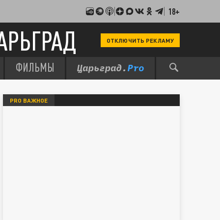
18+
АРЬГРАД
ОТКЛЮЧИТЬ РЕКЛАМУ
ФИЛЬМЫ
PRO ВАЖНОЕ