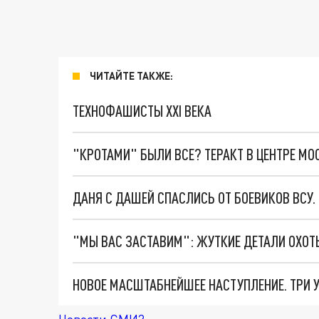
ЧИТАЙТЕ ТАКЖЕ:
ТЕХНОФАШИСТЫ XXI ВЕКА
"КРОТАМИ" БЫЛИ ВСЕ? ТЕРАКТ В ЦЕНТРЕ М
ДАНЯ С ДАШЕЙ СПАСЛИСЬ ОТ БОЕВИКОВ ВСУ