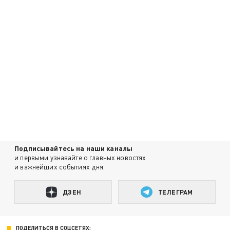
Подписывайтесь на наши каналы
и первыми узнавайте о главных новостях
и важнейших событиях дня.
ДЗЕН
ТЕЛЕГРАМ
ПОДЕЛИТЬСЯ В СОЦСЕТЯХ: