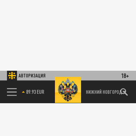
18+
АВТОРИЗАЦИЯ
89.93 EUR
НИЖНИЙ НОВГОРОД