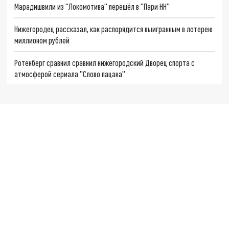
Марадишвили из "Локомотива" перешёл в "Пари НН"
Нижегородец рассказал, как распорядится выигранным в лотерею
миллионом рублей
Ротенберг сравнил сравнил нижегородский Дворец спорта с
атмосферой сериала "Слово пацана"