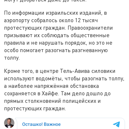
По информации израильских изданий, в
аэропорту собралось около 12 тысяч
протестующих граждан. Правоохранители
призывают их соблюдать общественные
правила и не нарушать порядок, но это не
особо помогает разогнать разгневанную
толпу.
Кроме того, в центре Тель-Авива силовики
используют водомёты, чтобы разогнать толпу,
а наиболее напряжённая обстановка
сохраняется в Хайфе. Там дело дошло до
прямых столкновений полицейских и
протестующих граждан.