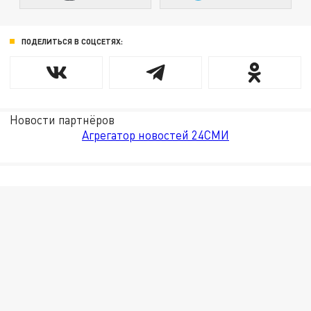
ПОДЕЛИТЬСЯ В СОЦСЕТЯХ:
Новости партнёров
Агрегатор новостей 24СМИ