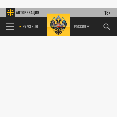
18+
АВТОРИЗАЦИЯ
РОССИЯ
85.64 BRENT
89.93 EUR