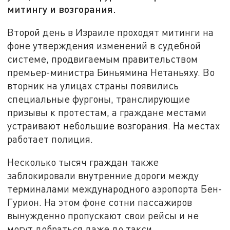
митингу и возгорания.
Второй день в Израиле проходят митинги на
фоне утверждения изменений в судебной
системе, продвигаемым правительством
премьер-министра Биньямина Нетаньяху. Во
вторник на улицах страны появились
специальные фургоны, транслирующие
призывы к протестам, а граждане местами
устраивают небольшие возгорания. На местах
работает полиция.
Несколько тысяч граждан также
заблокировали внутренние дороги между
терминалами международного аэропорта Бен-
Гурион. На этом фоне сотни пассажиров
вынужденно пропускают свои рейсы и не
могут добраться даже до такси.