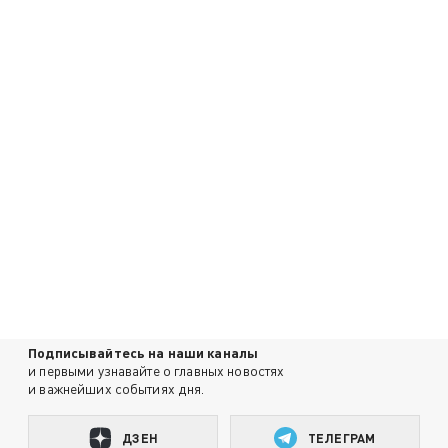
Подписывайтесь на наши каналы
и первыми узнавайте о главных новостях
и важнейших событиях дня.
ДЗЕН
ТЕЛЕГРАМ