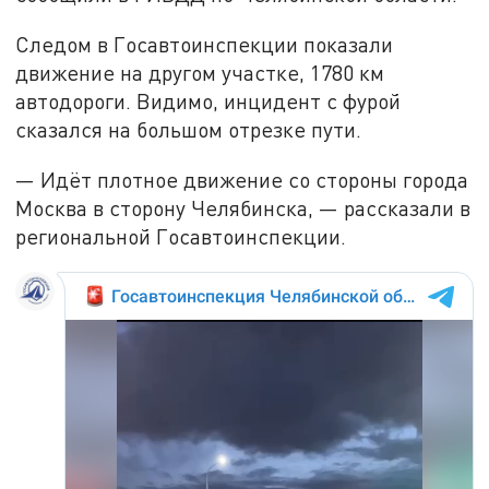
Следом в Госавтоинспекции показали
движение на другом участке, 1780 км
автодороги. Видимо, инцидент с фурой
сказался на большом отрезке пути.
— Идёт плотное движение со стороны города
Москва в сторону Челябинска, — рассказали в
региональной Госавтоинспекции.