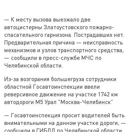
— К месту вызова выезжало две
автоцистерны Златоустовского пожарно-
спасательного гарнизона. Пострадавших нет.
Предварительная причина — неисправность
механизмов и узлов транспортного средства,
— сообщили в пресс-службе МЧС по
Челябинской области.
Из-за возгорания большегруза сотрудники
областной Госавтоинспекции ввели
реверсивное движение на участке 1742 км
автодороги М5 Урал "Москва-Челябинск"
— Госавтоинспекция просит водителей быть
внимательными на данном участке дороги, —
сообщили в ГИБДД по Челябинской области.