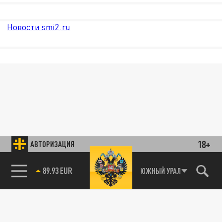
Новости smi2.ru
18+
АВТОРИЗАЦИЯ
89.93 EUR
ЮЖНЫЙ УРАЛ