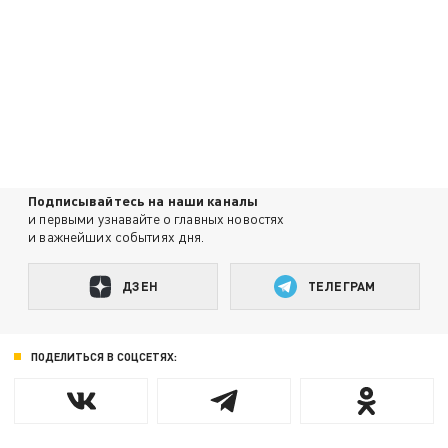
Подписывайтесь на наши каналы
и первыми узнавайте о главных новостях
и важнейших событиях дня.
ДЗЕН
ТЕЛЕГРАМ
ПОДЕЛИТЬСЯ В СОЦСЕТЯХ: