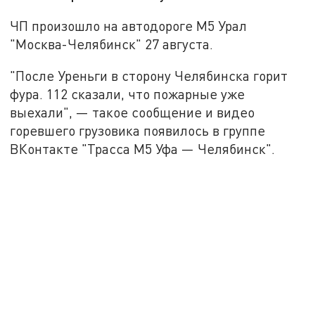
ЧП произошло на автодороге М5 Урал
"Москва-Челябинск" 27 августа.
"После Уреньги в сторону Челябинска горит
фура. 112 сказали, что пожарные уже
выехали", — такое сообщение и видео
горевшего грузовика появилось в группе
ВКонтакте "Трасса М5 Уфа — Челябинск".