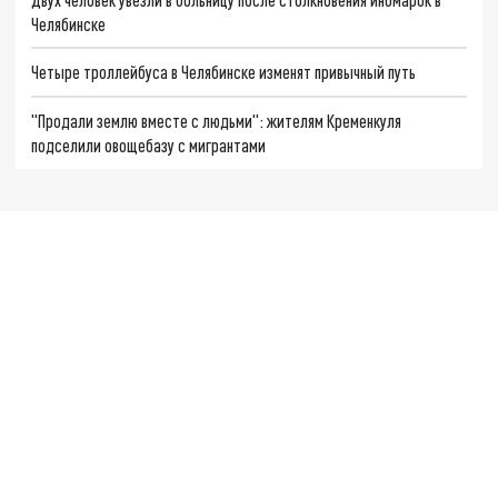
Челябинске
Четыре троллейбуса в Челябинске изменят привычный путь
"Продали землю вместе с людьми": жителям Кременкуля
подселили овощебазу с мигрантами