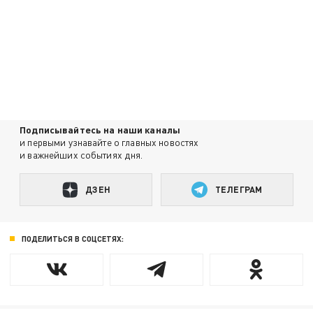
Подписывайтесь на наши каналы
и первыми узнавайте о главных новостях
и важнейших событиях дня.
ДЗЕН
ТЕЛЕГРАМ
ПОДЕЛИТЬСЯ В СОЦСЕТЯХ: