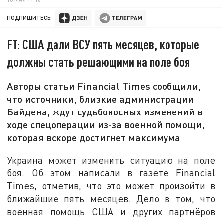
ПОДПИШИТЕСЬ:
FT: США дали ВСУ пять месяцев, которые
должны стать решающими на поле боя
Авторы статьи Financial Times сообщили,
что источники, близкие администрации
Байдена, ждут судьбоносных изменений в
ходе спецоперации из-за военной помощи,
которая вскоре достигнет максимума
Украина может изменить ситуацию на поле
боя. Об этом написали в газете Financial
Times, отметив, что это может произойти в
ближайшие пять месяцев. Дело в том, что
военная помощь США и других партнёров