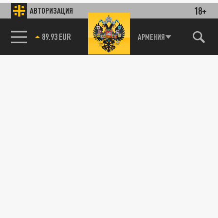
18+
АВТОРИЗАЦИЯ
89.93 EUR
АРМЕНИЯ