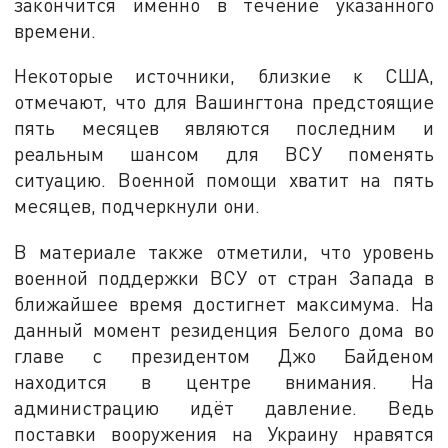
закончится именно в течение указанного
времени.
Некоторые источники, близкие к США,
отмечают, что для Вашингтона предстоящие
пять месяцев являются последним и
реальным шансом для ВСУ поменять
ситуацию. Военной помощи хватит на пять
месяцев, подчеркнули они.
В материале также отметили, что уровень
военной поддержки ВСУ от стран Запада в
ближайшее время достигнет максимума. На
данный момент резиденция Белого дома во
главе с президентом Джо Байденом
находится в центре внимания. На
администрацию идёт давление. Ведь
поставки вооружения на Украину нравятся