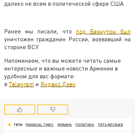
далеко не всем в политической сфере США.
Ранее мы писали, что
под Бахмутом был
уничтожен гражданин России, воевавший на
стороне ВСУ.
Напоминаем, что вы можете читать самые
интересные и важные новости Армении в
удобном для вас формате:
в
Telegram
и
Яндекс.Дзен
ТЕГИ:
FINANCIAL TIMES
УКРАИНА
ПОЛИТИКА
ПЯТЬ МЕСЯЦЕВ