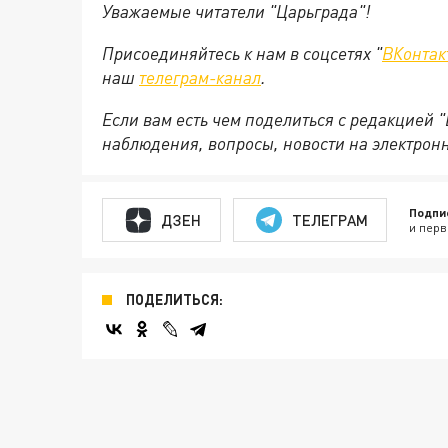
Уважаемые читатели "Царьграда"!
Присоединяйтесь к нам в соцсетях "
ВКонтак
наш
телеграм-канал
.
Если вам есть чем поделиться с редакцией 
наблюдения, вопросы, новости на электрон
Подпи
ДЗЕН
ТЕЛЕГРАМ
и перв
ПОДЕЛИТЬСЯ: