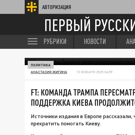
АВТОРИЗАЦИЯ
ПЕРВЫЙ РУССК
РУБРИКИ
НОВОСТИ
АН
ПОЛИТИКА
АНАСТАСИЯ ЖИГИНА
10 ЯНВАРЯ 2025 04:59
FT: КОМАНДА ТРАМПА ПЕРЕСМАТ
ПОДДЕРЖКА КИЕВА ПРОДОЛЖИТ
Источники издания в Европе рассказали,
прекратить помогать Киеву.