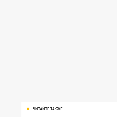
ЧИТАЙТЕ ТАКЖЕ: