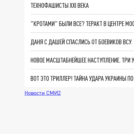
ТЕХНОФАШИСТЫ XXI ВЕКА
"КРОТАМИ" БЫЛИ ВСЕ? ТЕРАКТ В ЦЕНТРЕ М
ДАНЯ С ДАШЕЙ СПАСЛИСЬ ОТ БОЕВИКОВ ВСУ
ВОТ ЭТО ТРИЛЛЕР! ТАЙНА УДАРА УКРАИНЫ П
Новости СМИ2