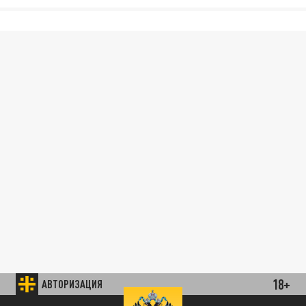
18+
АВТОРИЗАЦИЯ