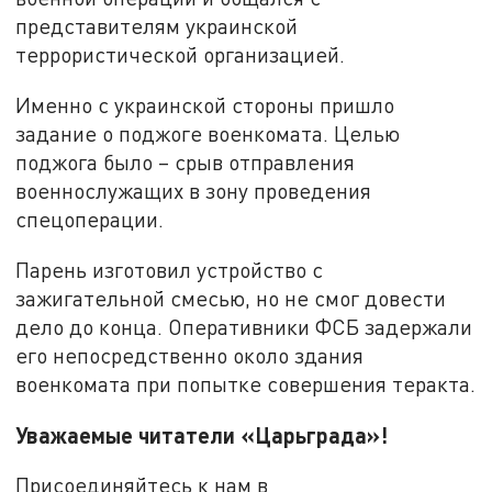
представителям украинской
террористической организацией.
Именно с украинской стороны пришло
задание о поджоге военкомата. Целью
поджога было – срыв отправления
военнослужащих в зону проведения
спецоперации.
Парень изготовил устройство с
зажигательной смесью, но не смог довести
дело до конца. Оперативники ФСБ задержали
его непосредственно около здания
военкомата при попытке совершения теракта.
Уважаемые читатели «Царьграда»!
Присоединяйтесь к нам в