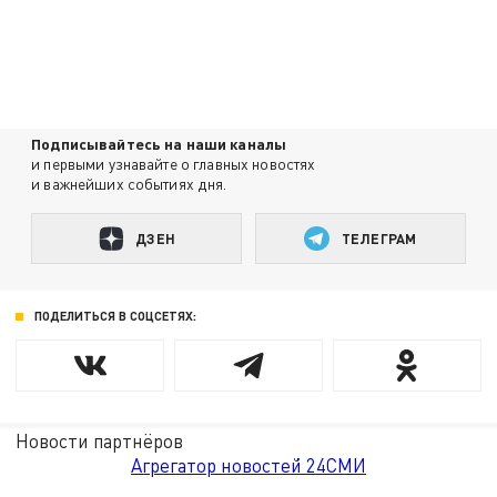
Подписывайтесь на наши каналы
и первыми узнавайте о главных новостях
и важнейших событиях дня.
ДЗЕН
ТЕЛЕГРАМ
ПОДЕЛИТЬСЯ В СОЦСЕТЯХ:
Новости партнёров
Агрегатор новостей 24СМИ