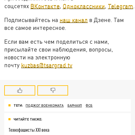
соцсетях
ВКонтакте
,
Одноклассники
,
Telegram
.
Подписывайтесь на
наш канал
в Дзене. Там
все самое интересное.
Если вам есть чем поделиться с нами,
присылайте свои наблюдения, вопросы,
новости на электронную
почту
kuzbas@tsargrad.tv
ТЕГИ:
ПОДЖОГ ВОЕНКОМАТА
БАРНАУЛ
ФСБ
ЧИТАЙТЕ ТАКЖЕ:
Технофашисты XXI века