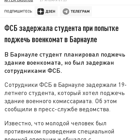
ПОДПИШИТЕСЬ:
ФСБ задержала студента при попытке
поджечь военкомат в Барнауле
В Барнауле студент планировал поджечь
здание военкомата, но был задержан
сотрудниками ФСБ.
Сотрудники ФСБ в Барнауле задержали 19-
летнего студента, который хотел поджечь
здание военного комиссариата. Об этом
сообщили в пресс-службе ведомства.
Известно, что молодой человек был
противником проведения специальной
военной операции и общался с