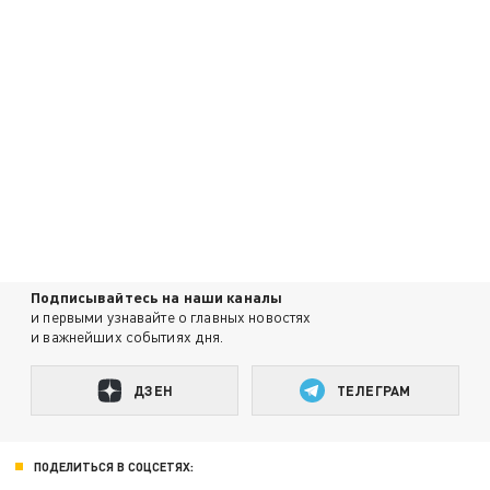
Подписывайтесь на наши каналы
и первыми узнавайте о главных новостях
и важнейших событиях дня.
ДЗЕН
ТЕЛЕГРАМ
ПОДЕЛИТЬСЯ В СОЦСЕТЯХ: