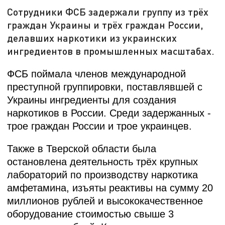
Сотрудники ФСБ задержали группу из трёх
граждан Украины и трёх граждан России,
делавших наркотики из украинских
ингредиентов в промышленных масштабах.
ФСБ поймала членов международной
преступной группировки, поставлявшей с
Украины ингредиенты для создания
наркотиков в России. Среди задержанных -
трое граждан России и трое украинцев.
Также в Тверской области была
остановлена деятельность трёх крупных
лабораторий по производству наркотика
амфетамина, изъяты реактивы на сумму 20
миллионов рублей и высококачественное
оборудование стоимостью свыше 3