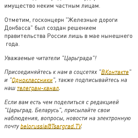
имущество неким частным лицам.
Отметим, госконцерн "Железные дороги
Донбасса" был создан решением
правительства России лишь в мае нынешнего
года.
Уважаемые читатели "Царьграда"!
Присоединяйтесь к нам в соцсетях "
ВКонтакте
"
и "
Одноклассники
", также подписывайтесь на
наш
телеграм-канал
.
Если вам есть чем поделиться с редакцией
"Царьград. Беларусь", присылайте свои
наблюдения, вопросы, новости на электронную
почту
belorussia@Tsargrad.TV
.