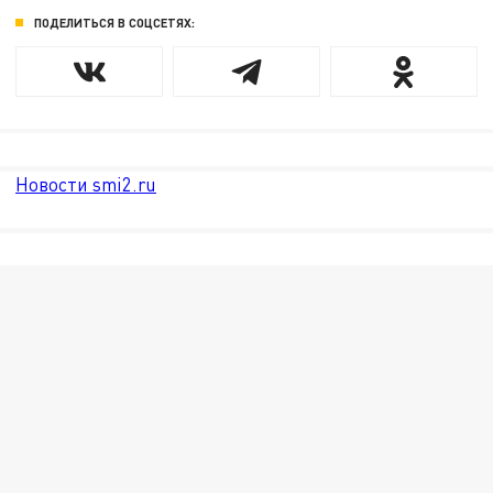
ПОДЕЛИТЬСЯ В СОЦСЕТЯХ:
Новости smi2.ru