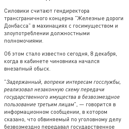
Силовики считают гендиректора
трансграничного концерна "Железные дороги
Донбасса" в махинациях с госимуществом и
злоупотреблении должностными
полномочиями.
Об этом стало известно сегодня, 8 декабря,
когда в кабинете чиновника начался
внезапный обыск.
"
Задержанный, вопреки интересам госслужбы,
реализовал незаконную схему передачи
государственного имущества в безвозмездное
пользование третьим лицам
", — говорится в
информационном сообщении, в котором
сказано, что обвиняемый по уголовному делу
безвозмездно передавал государственное