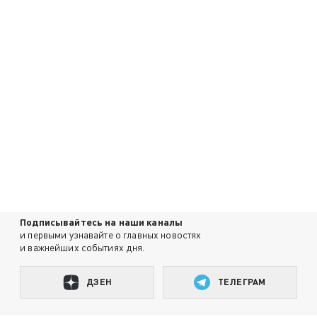
Подписывайтесь на наши каналы
и первыми узнавайте о главных новостях
и важнейших событиях дня.
ДЗЕН
ТЕЛЕГРАМ