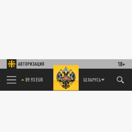
18+
АВТОРИЗАЦИЯ
89.93 EUR
БЕЛАРУСЬ