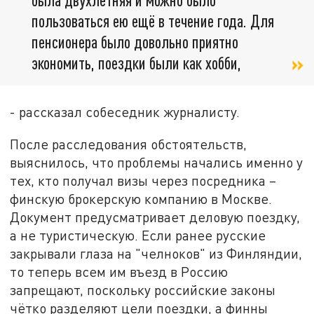
пользоваться ею ещё в течение года. Для
пенсионера было довольно приятно
экономить, поездки были как хобби,
- рассказал собеседник журналисту.
После расследования обстоятельств,
выяснилось, что проблемы начались именно у
тех, кто получал визы через посредника –
финскую брокерскую компанию в Москве.
Документ предусматривает деловую поездку,
а не туристическую. Если ранее русские
закрывали глаза на "челноков" из Финляндии,
то теперь всем им въезд в Россию
запрещают, поскольку российские законы
чётко разделяют цели поездки, а финны