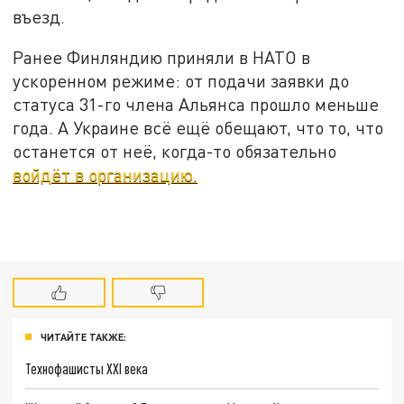
въезд.
Ранее Финляндию приняли в НАТО в
ускоренном режиме: от подачи заявки до
статуса 31-го члена Альянса прошло меньше
года. А Украине всё ещё обещают, что то, что
останется от неё, когда-то обязательно
войдёт в организацию.
ЧИТАЙТЕ ТАКЖЕ:
Технофашисты XXI века