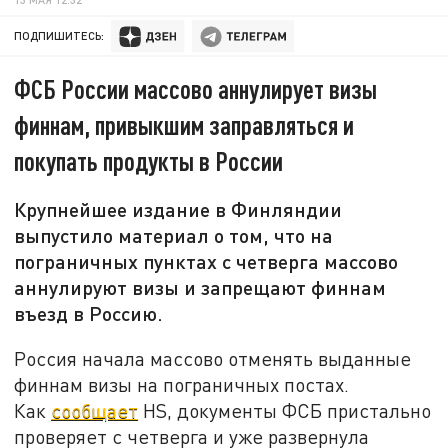
ПОДПИШИТЕСЬ:
ФСБ России массово аннулирует визы
финнам, привыкшим заправляться и
покупать продукты в России
Крупнейшее издание в Финляндии
выпустило материал о том, что на
пограничных пунктах с четверга массово
аннулируют визы и запрещают финнам
въезд в Россию.
Россия начала массово отменять выданные
финнам визы на пограничных постах.
Как
сообщает
HS, документы ФСБ пристально
проверяет с четверга и уже развернула