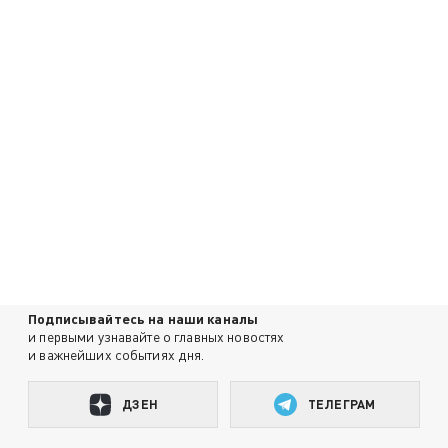
Подписывайтесь на наши каналы
и первыми узнавайте о главных новостях
и важнейших событиях дня.
ДЗЕН
ТЕЛЕГРАМ