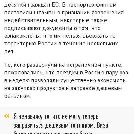
десятки граждан ЕС. В паспортах финнам
поставили штампы о признании разрешения
недействительным, некоторые также
подписывают документы о том, что
ознакомлены, что им нельзя въезжать на
территорию России в течение нескольких
лет.
Те, кого развернули на пограничном пункте,
пожаловались, что поездки в Россию пару раз
в неделю позволяли существенно экономить
на закупках продуктов и заправке дешёвым
бензином.
Я ненавижу то, что не могу теперь
заправиться дешёвым топливом. Виза
была двухлетняя и можно было