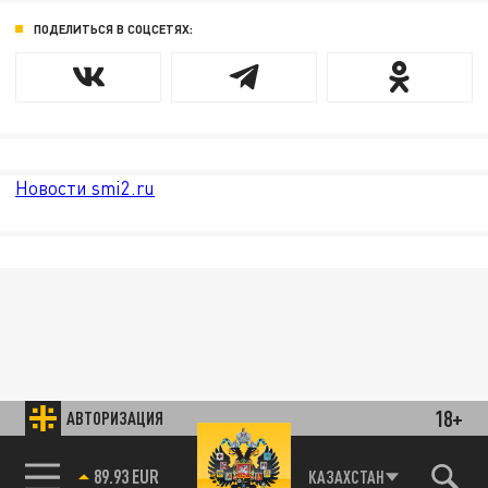
ПОДЕЛИТЬСЯ В СОЦСЕТЯХ:
Новости smi2.ru
18+
АВТОРИЗАЦИЯ
89.93 EUR
КАЗАХСТАН
85.64 BRENT