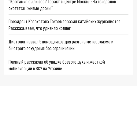
"Кротами" были все? Теракт в центре Москвы: На генералов
охотятся "живые дроны"
Президент Казахстана Токаев поразил китайских журналистов.
Рассказываем, что удивило коллег
Диетолог назвал 5 помощников для разгона метаболизма и
быстрого похудения без ограничений
Пленный рассказал об упадке боевого духа и жёсткой
мобилизации в ВСУ на Украине