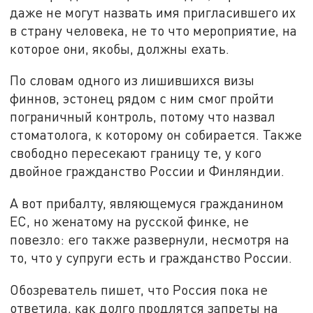
даже не могут назвать имя пригласившего их
в страну человека, не то что мероприятие, на
которое они, якобы, должны ехать.
По словам одного из лишившихся визы
финнов, эстонец рядом с ним смог пройти
пограничный контроль, потому что назвал
стоматолога, к которому он собирается. Также
свободно пересекают границу те, у кого
двойное гражданство России и Финляндии.
А вот прибалту, являющемуся гражданином
ЕС, но женатому на русской финке, не
повезло: его также развернули, несмотря на
то, что у супруги есть и гражданство России.
Обозреватель пишет, что Россия пока не
ответила, как долго продлятся запреты на