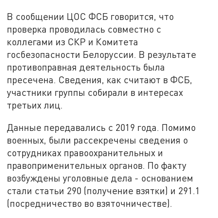
В сообщении ЦОС ФСБ говорится, что
проверка проводилась совместно с
коллегами из СКР и Комитета
госбезопасности Белоруссии. В результате
противоправная деятельность была
пресечена. Сведения, как считают в ФСБ,
участники группы собирали в интересах
третьих лиц.
Данные передавались с 2019 года. Помимо
военных, были рассекречены сведения о
сотрудниках правоохранительных и
правоприменительных органов. По факту
возбуждены уголовные дела - основанием
стали статьи 290 (получение взятки) и 291.1
(посредничество во взяточничестве).