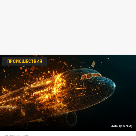
ПРОИСШЕСТВИЯ
ФОТО: ЦАРЬГРАД
20 ИЮНЯ 09:50