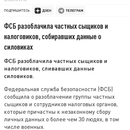
ПОДПИШИТЕСЬ:
ФСБ разоблачила частных сыщиков и
налоговиков, собиравших данные о
силовиках
ФСБ разоблачила частных сыщиков и
налоговиков, сливавших данные
силовиков.
Федеральная служба безопасности (ФСБ)
сообщила о разоблачении группы частных
сыщиков и сотрудников налоговых органов,
которые причастны к незаконному сбору
личных данных о более чем 30 людях, в том
числе военных.