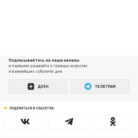
Подписывайтесь на наши каналы
и первыми узнавайте о главных новостях
и важнейших событиях дня.
ДЗЕН
ТЕЛЕГРАМ
ПОДЕЛИТЬСЯ В СОЦСЕТЯХ: