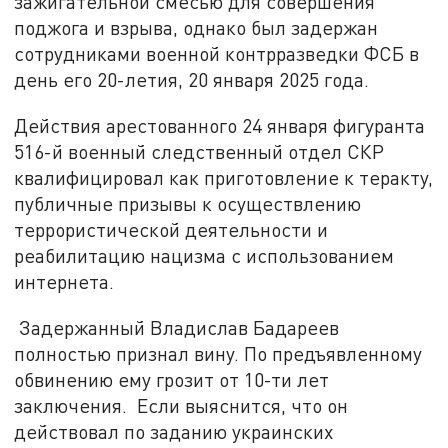
зажигательной смесью для совершения
поджога и взрыва, однако был задержан
сотрудниками военной контрразведки ФСБ в
день его 20-летия, 20 января 2025 года.
Действия арестованного 24 января фигуранта
516-й военный следственный отдел СКР
квалифицировал как приготовление к теракту,
публичные призывы к осуществлению
террористической деятельности и
реабилитацию нацизма с использованием
интернета.
Задержанный Владислав Бадареев
полностью признал вину. По предъявленному
обвинению ему грозит от 10-ти лет
заключения. Если выяснится, что он
действовал по заданию украинских