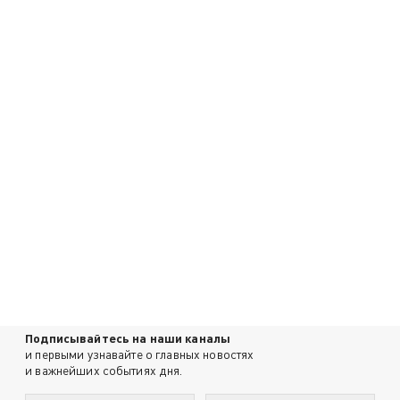
Подписывайтесь на наши каналы
и первыми узнавайте о главных новостях
и важнейших событиях дня.