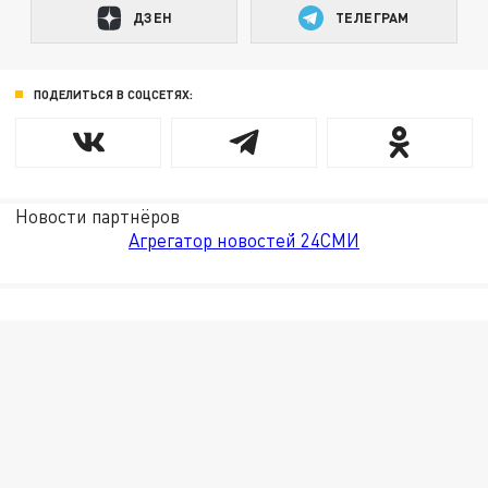
ДЗЕН
ТЕЛЕГРАМ
ПОДЕЛИТЬСЯ В СОЦСЕТЯХ:
Новости партнёров
Агрегатор новостей 24СМИ