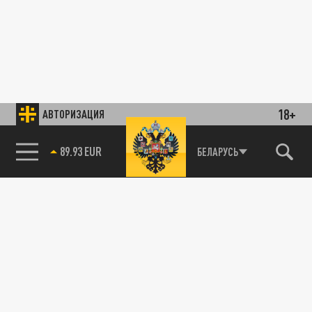
18+
АВТОРИЗАЦИЯ
89.93 EUR
БЕЛАРУСЬ