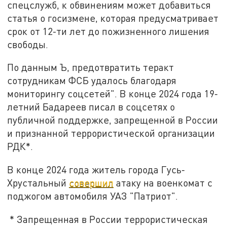
спецслужб, к обвинениям может добавиться
статья о госизмене, которая предусматривает
срок от 12-ти лет до пожизненного лишения
свободы.
По данным Ъ, предотвратить теракт
сотрудникам ФСБ удалось благодаря
мониторингу соцсетей". В конце 2024 года 19-
летний Бадареев писал в соцсетях о
публичной поддержке, запрещенной в России
и признанной террористической организации
РДК*.
В конце 2024 года житель города Гусь-
Хрустальный
совершил
атаку на военкомат с
поджогом автомобиля УАЗ "Патриот".
* Запрещенная в России террористическая