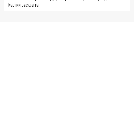
Каспии раскрыта