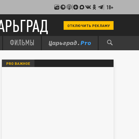
18+
АРЬГРАД
ОТКЛЮЧИТЬ РЕКЛАМУ
ФИЛЬМЫ
PRO ВАЖНОЕ