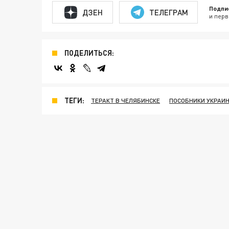
Подпи
ДЗЕН
ТЕЛЕГРАМ
и перв
ПОДЕЛИТЬСЯ:
ТЕГИ:
ТЕРАКТ В ЧЕЛЯБИНСКЕ
ПОСОБНИКИ УКРАИН