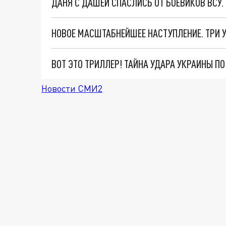
ДАНЯ С ДАШЕЙ СПАСЛИСЬ ОТ БОЕВИКОВ ВСУ
ВОТ ЭТО ТРИЛЛЕР! ТАЙНА УДАРА УКРАИНЫ П
Новости СМИ2