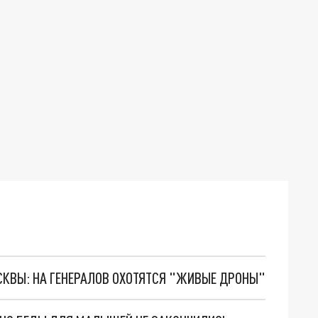
ОСКВЫ: НА ГЕНЕРАЛОВ ОХОТЯТСЯ "ЖИВЫЕ ДРОНЫ"