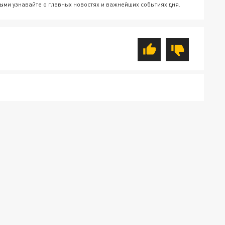
ыми узнавайте о главных новостях и важнейших событиях дня.