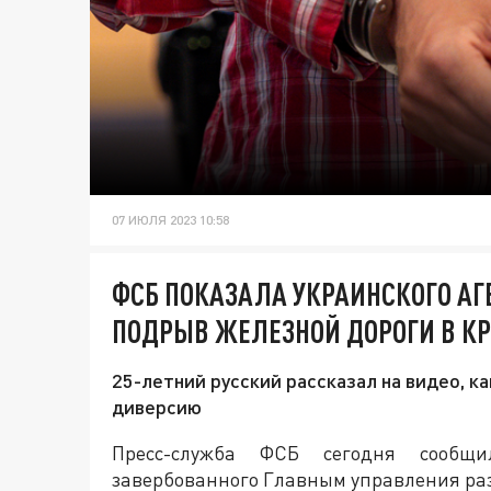
07 ИЮЛЯ 2023 10:58
ФСБ ПОКАЗАЛА УКРАИНСКОГО АГ
ПОДРЫВ ЖЕЛЕЗНОЙ ДОРОГИ В К
25-летний русский рассказал на видео, к
диверсию
Пресс-служба ФСБ сегодня сообщ
завербованного Главным управления ра