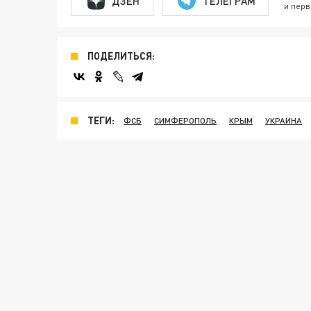
ДЗЕН
ТЕЛЕГРАМ
и перв
ПОДЕЛИТЬСЯ:
ТЕГИ:
ФСБ
СИМФЕРОПОЛЬ
КРЫМ
УКРАИНА