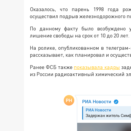
Оказалось, что парень 1998 года ро
осуществил подрыв железнодорожного п
По данному факту было возбуждено у
лишение свободы на срок от 10 до 20 лет
На ролике, опубликованном в телеграм
рассказывает, как планировал и осущест
Ранее ФСБ также
показывала кадры
зад
из России радиоактивный химический эл