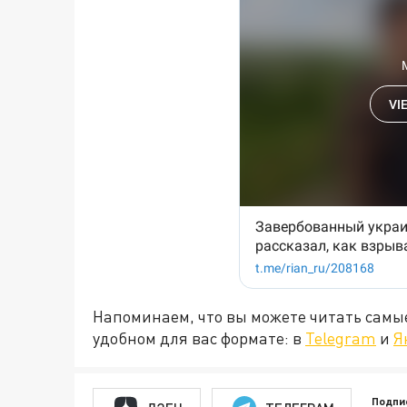
Напоминаем, что вы можете читать самы
удобном для вас формате: в
Telegram
и
Я
Подпи