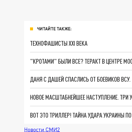
ЧИТАЙТЕ ТАКЖЕ:
ТЕХНОФАШИСТЫ XXI ВЕКА
"КРОТАМИ" БЫЛИ ВСЕ? ТЕРАКТ В ЦЕНТРЕ М
ДАНЯ С ДАШЕЙ СПАСЛИСЬ ОТ БОЕВИКОВ ВСУ
ВОТ ЭТО ТРИЛЛЕР! ТАЙНА УДАРА УКРАИНЫ П
Новости СМИ2