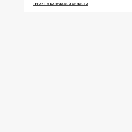
ТЕРАКТ В КАЛУЖСКОЙ ОБЛАСТИ