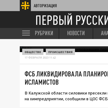
АВТОРИЗАЦИЯ
ПЕРВЫЙ РУССК
РУБРИКИ
НОВОСТИ
АН
ОБЩЕСТВО
ПРОИСШЕСТВИЯ
17 ФЕВРАЛЯ 2023 11:42
ФСБ ЛИКВИДИРОВАЛА ПЛАНИРО
ИСЛАМИСТОВ
В Калужской области силовики пресекли
на химпредприятии, сообщили в ЦОС ФСБ