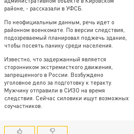
административном объекте в Кировском
районе, - рассказали в УФСБ.
По неофициальным данным, речь идет о
районном военкомате. По версии следствия,
подозреваемый планировал поджечь здание,
чтобы посеять панику среди населения.
Известно, что задержанный является
сторонником экстремисткого движения,
запрещенного в России. Возбуждено
уголовное дело за подготовку к теракту.
Мужчину отправили в СИЗО на время
следствия. Сейчас силовики ищут возможных
соучастников.