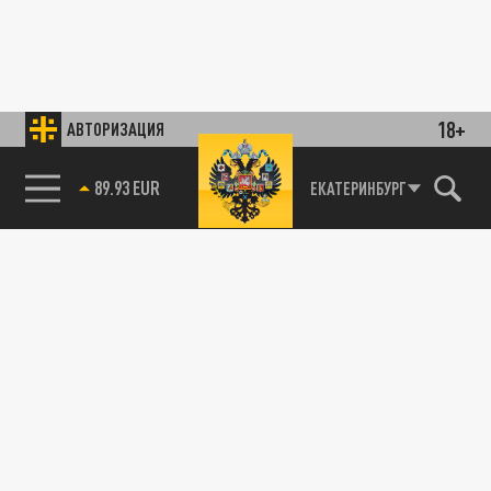
18+
АВТОРИЗАЦИЯ
89.93 EUR
ЕКАТЕРИНБУРГ