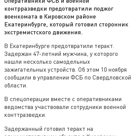
Оперативники ФСБ и военной
контрразведки предотвратили поджог
военкомата в Кировском районе
Екатеринбурге, который готовил сторонник
экстремистского движения.
В Екатеринбурге предотвратили теракт.
Задержан 47-летний мужчина, у которого
нашли несколько самодельных
зажигательных устройств. Об этом 10 ноября
сообщили в управлении ФСБ по Свердловской
области.
В спецоперации вместе с оперативниками
ведомства участвовали сотрудники военной
конттразведки.
Задержанный готовил теракт на