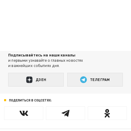
Подписывайтесь на наши каналы
и первыми узнавайте о главных новостях
и важнейших событиях дня.
ДЗЕН
ТЕЛЕГРАМ
ПОДЕЛИТЬСЯ В СОЦСЕТЯХ: