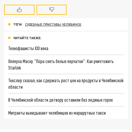
ТЕГИ:
СУДЕБНЫЕ ПРИСТАВЫ ЧЕЛЯБИНСК
ЧИТАЙТЕ ТАКЖЕ:
Технофашисты XXI века
Оплеуха Маску. "Пора снять белые перчатки": Как уничтожить
Starlink
Текслер сказал, как сдержать рост цен на продукты в Челябинской
области
В Челябинской области детвору оставили без ледяных горок
Мигранты выкидывают челябинцев из маршрутных такси