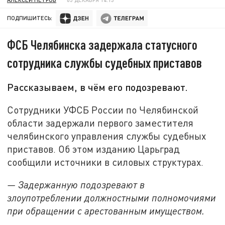
ПОДПИШИТЕСЬ:
ФСБ Челябинска задержала статусного
сотрудника службы судебных приставов
Рассказываем, в чём его подозревают.
Сотрудники УФСБ России по Челябинской
области задержали первого заместителя
челябинского управления службы судебных
приставов. Об этом изданию Царьград
сообщили источники в силовых структурах.
— Задержанную подозревают в
злоупотреблении должностными полномочиями
при обращении с арестованным имуществом.