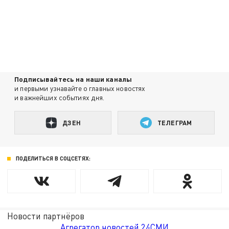
Подписывайтесь на наши каналы
и первыми узнавайте о главных новостях
и важнейших событиях дня.
ДЗЕН
ТЕЛЕГРАМ
ПОДЕЛИТЬСЯ В СОЦСЕТЯХ:
Новости партнёров
Агрегатор новостей 24СМИ