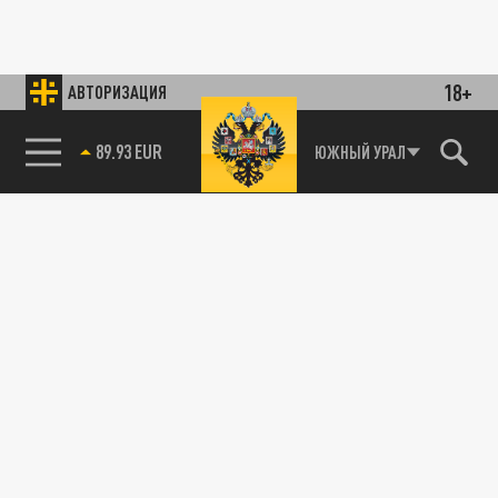
18+
АВТОРИЗАЦИЯ
89.93 EUR
ЮЖНЫЙ УРАЛ