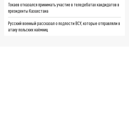
Токаев отказался принимать участие в теледебатах кандидатов в
президенты Казахстана
Русский военный рассказал о подлости ВСУ, которые отправляли в
атаку польских наёмниц