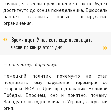
заявил, что если прекращение огня не будет
достигнуто до конца понедельника, Брюссель
начнёт готовить новые антирусские
ограничения.
Время идёт. У нас есть ещё двенадцать
часов до конца этого дня,
— подчеркнул Корнелиус.
Немецкий политик почему-то не стал
поднимать тему нарушения перемирия со
стороны ВСУ в Дни празднования Великой
Победы. Впрочем, оно и понятно, почему.
Западу не выгодно уличать Украину открытии
огня.