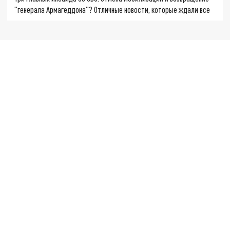
"генерала Армагеддона"? Отличные новости, которые ждали все