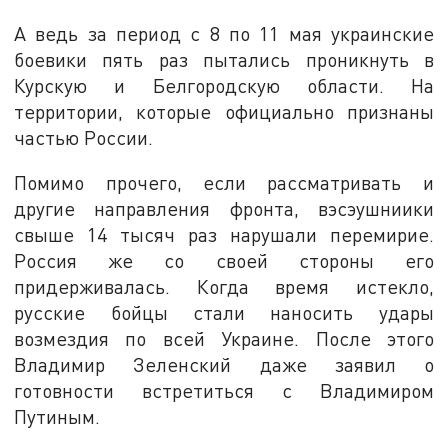
А ведь за период с 8 по 11 мая украинские
боевики пять раз пытались проникнуть в
Курскую и Белгородскую области. На
территории, которые официально признаны
частью России.
Помимо прочего, если рассматривать и
другие направления фронта, вэсэушниики
свыше 14 тысяч раз нарушали перемирие.
Россия же со своей стороны его
придерживалась. Когда время истекло,
русские бойцы стали наносить удары
возмездия по всей Украине. После этого
Владимир Зеленский даже заявил о
готовности встретиться с Владимиром
Путиным.