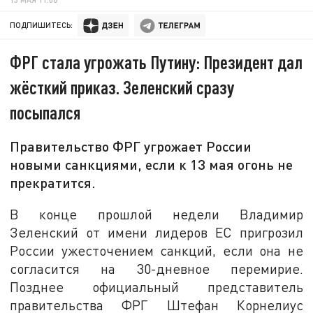
ПОДПИШИТЕСЬ:
ФРГ стала угрожать Путину: Президент дал
жёсткий приказ. Зеленский сразу
посыпался
Правительство ФРГ угрожает России
новыми санкциями, если к 13 мая огонь не
прекратится.
В конце прошлой недели Владимир
Зеленский от имени лидеров ЕС пригрозил
России ужесточением санкций, если она не
согласится на 30-дневное перемирие.
Позднее официальный представитель
правительства ФРГ Штефан Корнелиус