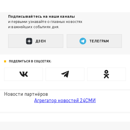
Подписывайтесь на наши каналы
и первыми узнавайте о главных новостях
и важнейших событиях дня.
ДЗЕН
ТЕЛЕГРАМ
ПОДЕЛИТЬСЯ В СОЦСЕТЯХ:
Новости партнёров
Агрегатор новостей 24СМИ