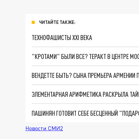
ЧИТАЙТЕ ТАКЖЕ:
ТЕХНОФАШИСТЫ XXI ВЕКА
"КРОТАМИ" БЫЛИ ВСЕ? ТЕРАКТ В ЦЕНТРЕ М
ВЕНДЕТТЕ БЫТЬ? СЫНА ПРЕМЬЕРА АРМЕНИИ
ЭЛЕМЕНТАРНАЯ АРИФМЕТИКА РАСКРЫЛА ТАЙ
Новости СМИ2