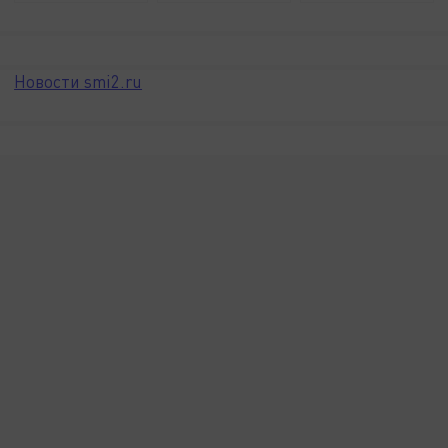
Новости smi2.ru