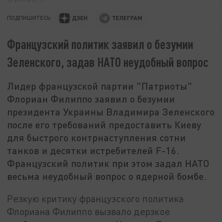
ПОДПИШИТЕСЬ:
Французский политик заявил о безумии
Зеленского, задав НАТО неудобный вопрос
Лидер французской партии "Патриоты"
Флориан Филиппо заявил о безумии
президента Украины Владимира Зеленского
после его требований предоставить Киеву
для быстрого контрнаступления сотни
танков и десятки истребителей F-16.
Французский политик при этом задал НАТО
весьма неудобный вопрос о ядерной бомбе.
Резкую критику французского политика
Флориана Филиппо вызвало дерзкое