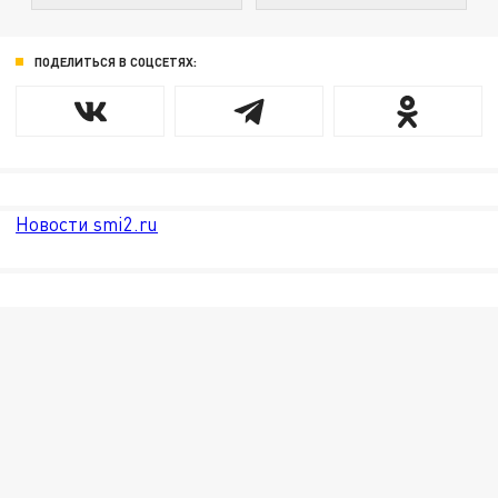
ПОДЕЛИТЬСЯ В СОЦСЕТЯХ:
Новости smi2.ru