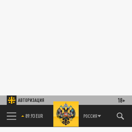
18+
АВТОРИЗАЦИЯ
89.93 EUR
РОССИЯ