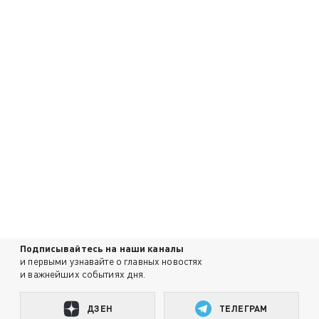
Подписывайтесь на наши каналы
и первыми узнавайте о главных новостях
и важнейших событиях дня.
ДЗЕН
ТЕЛЕГРАМ