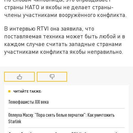
страны НАТО и якобы не делает страны-
члены участниками вооружённого конфликта.
В интервью RTVI она заявила, что
поставляемая техника может быть любой и в
каждом случае считать западные странами
участниками конфликта якобы неправильно.
ЧИТАЙТЕ ТАКЖЕ:
Технофашисты XXI века
Оплеуха Маску. "Пора снять белые перчатки": Как уничтожить
Starlink