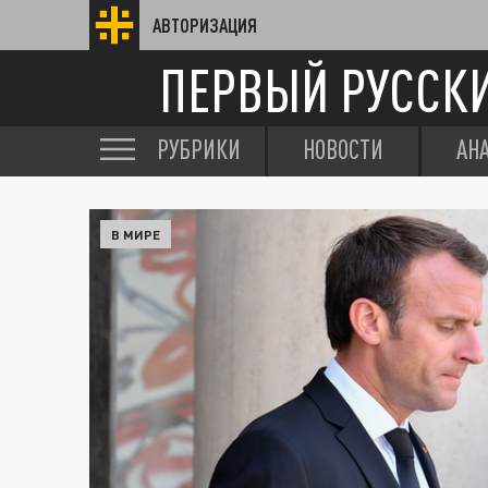
АВТОРИЗАЦИЯ
ПЕРВЫЙ РУССК
РУБРИКИ
НОВОСТИ
АН
В МИРЕ