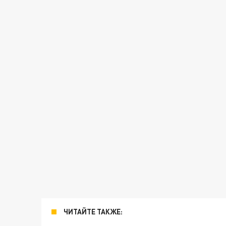
ЧИТАЙТЕ ТАКЖЕ: