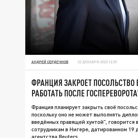
АНДРЕЙ СЕРДЕЧНОВ
22 ДЕКАБРЯ 2023 12:29
ФРАНЦИЯ ЗАКРОЕТ ПОСОЛЬСТВО 
РАБОТАТЬ ПОСЛЕ ГОСПЕРЕВОРОТА
Франция планирует закрыть своё посольс
поскольку оно не может выполнять дипло
введённых правящей хунтой", говорится 
сотрудникам в Нигере, датированном 19 
агентства Reuters.