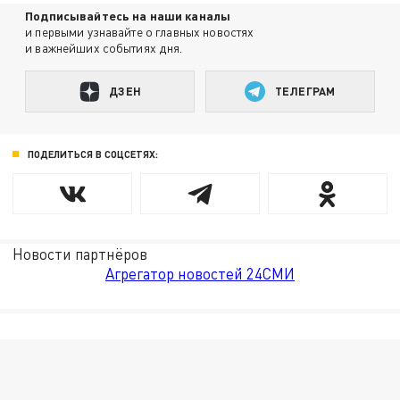
Подписывайтесь на наши каналы
и первыми узнавайте о главных новостях
и важнейших событиях дня.
ДЗЕН
ТЕЛЕГРАМ
ПОДЕЛИТЬСЯ В СОЦСЕТЯХ:
Новости партнёров
Агрегатор новостей 24СМИ