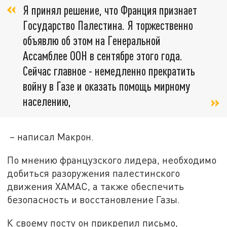
Я принял решение, что Франция признает
Государство Палестина. Я торжественно
объявлю об этом на Генеральной
Ассамблее ООН в сентябре этого года.
Сейчас главное - немедленно прекратить
войну в Газе и оказать помощь мирному
населению,
– написал Макрон.
По мнению французского лидера, необходимо
добиться разоружения палестинского
движения ХАМАС, а также обеспечить
безопасность и восстановление Газы.
К своему посту он прикрепил письмо,