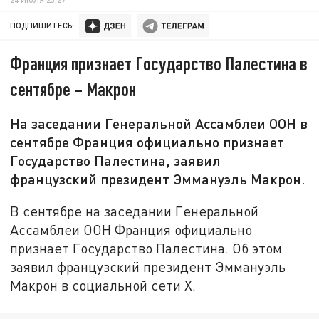
ПОДПИШИТЕСЬ:
Франция признает Государство Палестина в
сентябре – Макрон
На заседании Генеральной Ассамблеи ООН в
сентябре Франция официально признает
Государство Палестина, заявил
французский президент Эммануэль Макрон.
В сентябре на заседании Генеральной
Ассамблеи ООН Франция официально
признает Государство Палестина. Об этом
заявил французский президент Эммануэль
Макрон в социальной сети X.