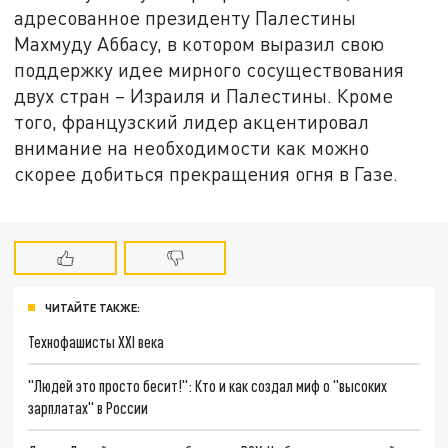
адресованное президенту Палестины
Махмуду Аббасу, в котором выразил свою
поддержку идее мирного сосуществования
двух стран – Израиля и Палестины. Кроме
того, французский лидер акцентировал
внимание на необходимости как можно
скорее добиться прекращения огня в Газе.
ЧИТАЙТЕ ТАКЖЕ:
Технофашисты XXI века
"Людей это просто бесит!": Кто и как создал миф о "высоких
зарплатах" в России