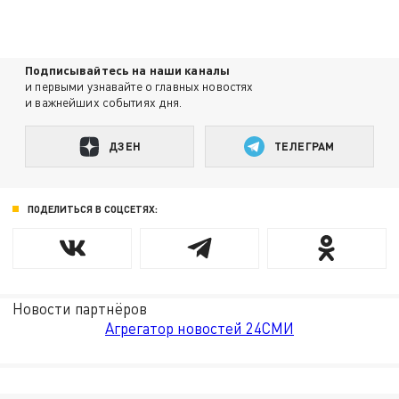
Подписывайтесь на наши каналы
и первыми узнавайте о главных новостях
и важнейших событиях дня.
ДЗЕН
ТЕЛЕГРАМ
ПОДЕЛИТЬСЯ В СОЦСЕТЯХ:
Новости партнёров
Агрегатор новостей 24СМИ