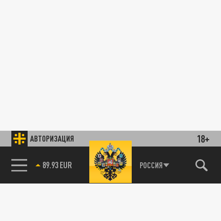
18+
АВТОРИЗАЦИЯ
89.93 EUR
РОССИЯ