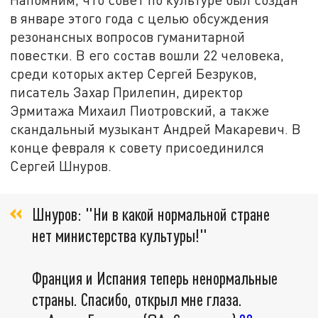
в январе этого года с целью обсуждения
резонансных вопросов гуманитарной
повестки. В его состав вошли 22 человека,
среди которых актер Сергей Безруков,
писатель Захар Прилепин, директор
Эрмитажа Михаил Пиотровский, а также
скандальный музыкант Андрей Макаревич. В
конце февраля к совету присоединился
Сергей Шнуров.
Шнуров: "Ни в какой нормальной стране
нет министерства культуры!"
Франция и Испания теперь ненормальные
страны. Спасибо, открыл мне глаза.