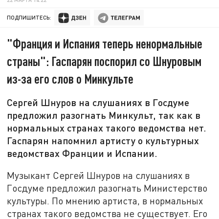
ПОДПИШИТЕСЬ:
"Франция и Испания теперь ненормальные
страны": Гаспарян поспорил со Шнуровым
из-за его слов о Минкульте
Сергей Шнуров на слушаниях в Госдуме
предложил разогнать Минкульт, так как в
нормальных странах такого ведомства нет.
Гаспарян напомнил артисту о культурных
ведомствах Франции и Испании.
Музыкант Сергей Шнуров на слушаниях в
Госдуме предложил разогнать Министерство
культуры. По мнению артиста, в нормальных
странах такого ведомства не существует. Его