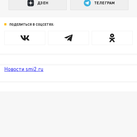
ДЗЕН
ТЕЛЕГРАМ
ПОДЕЛИТЬСЯ В СОЦСЕТЯХ:
Новости smi2.ru