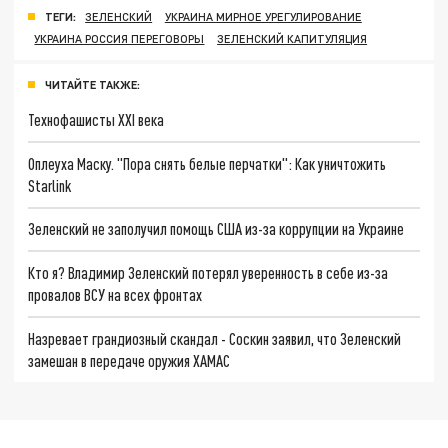
ТЕГИ:
ЗЕЛЕНСКИЙ
УКРАИНА МИРНОЕ УРЕГУЛИРОВАНИЕ
УКРАИНА РОССИЯ ПЕРЕГОВОРЫ
ЗЕЛЕНСКИЙ КАПИТУЛЯЦИЯ
ЧИТАЙТЕ ТАКЖЕ:
Технофашисты XXI века
Оплеуха Маску. "Пора снять белые перчатки": Как уничтожить
Starlink
Зеленский не заполучил помощь США из-за коррупции на Украине
Кто я? Владимир Зеленский потерял уверенность в себе из-за
провалов ВСУ на всех фронтах
Назревает грандиозный скандал - Соскин заявил, что Зеленский
замешан в передаче оружия ХАМАС