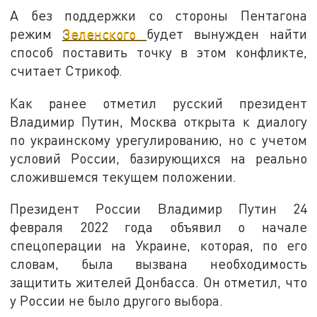
А без поддержки со стороны Пентагона
режим
Зеленского
будет вынужден найти
способ поставить точку в этом конфликте,
считает Стрикоф.
Как ранее отметил русский президент
Владимир Путин, Москва открыта к диалогу
по украинскому урегулированию, но с учетом
условий России, базирующихся на реально
сложившемся текущем положении.
Президент России Владимир Путин 24
февраля 2022 года объявил о начале
спецоперации на Украине, которая, по его
словам, была вызвана необходимость
защитить жителей Донбасса. Он отметил, что
у России не было другого выбора.