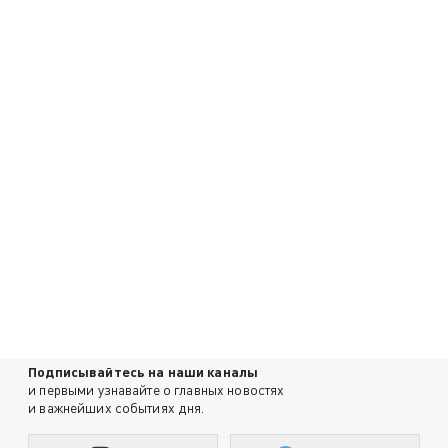
Подписывайтесь на наши каналы
и первыми узнавайте о главных новостях
и важнейших событиях дня.