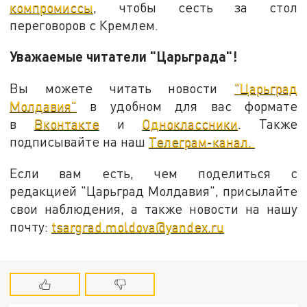
компромиссы
, чтобы сесть за стол
переговоров с Кремлем.
Уважаемые читатели "Царьграда"!
Вы можете читать новости
"Царьград
Молдавия"
в удобном для вас формате
в
Вконтакте
и
Одноклассники
. Также
подписывайте на наш
Телеграм-канал.
Если вам есть, чем поделиться с
редакцией "Царьград Молдавия", присылайте
свои наблюдения, а также новости на нашу
почту:
tsargrad.moldova@yandex.ru