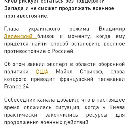
Киев рискует остаться без поддержки
Запада и не сможет продолжать военное
противостояние.
Глава украинского режима Владимир
Зеленский
близок к моменту, когда ему
придется найти способ остановить военное
противостояние с Россией.
Об этом заявил эксперт в области оборонной
политики
США
Майкл Стрикоф, слова
которого приводит французский телеканал
France 24.
Собеседник канала добавил, что в настоящее
время сложилась ситуация, когда у Киева
практически закончились ресурсы для
продолжения военных действий.