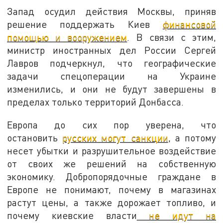
Запад осудил действия Москвы, приняв
решение поддержать Киев
финансовой
помощью и вооружением
. В связи с этим,
министр иностранных дел России Сергей
Лавров подчеркнул, что географические
задачи спецоперации на Украине
изменились, и они не будут завершены в
пределах только территорий Донбасса.
Европа до сих пор уверена, что
остановить
русских могут санкции
, а потому
несет убытки и разрушительное воздействие
от своих же решений на собственную
экономику. Добропорядочные граждане в
Европе не понимают, почему в магазинах
растут цены, а также дорожает топливо, и
почему киевские власти
не идут на