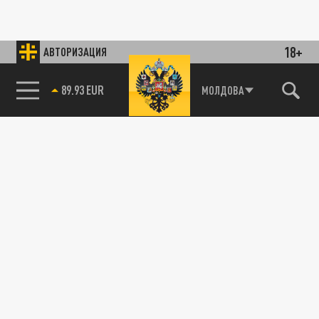
18+
АВТОРИЗАЦИЯ
89.93 EUR
МОЛДОВА