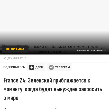
ПОЛИТИКА
MOD RUSSIA/GLOBALLOOKPRESS
07 ДЕКАБРЯ 17:10
ПОДПИШИТЕСЬ:
France 24: Зеленский приближается к
моменту, когда будет вынужден запросить
о мире