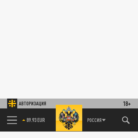
18+
АВТОРИЗАЦИЯ
89.93 EUR
РОССИЯ