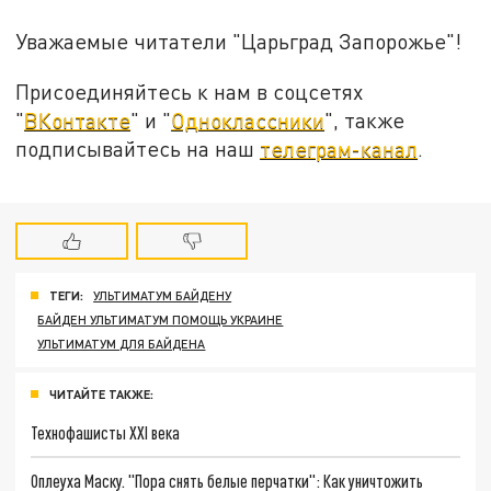
Уважаемые читатели "Царьград Запорожье"!
Присоединяйтесь к нам в соцсетях
"
ВКонтакте
" и "
Одноклассники
", также
подписывайтесь на наш
телеграм-канал
.
ТЕГИ:
УЛЬТИМАТУМ БАЙДЕНУ
БАЙДЕН УЛЬТИМАТУМ ПОМОЩЬ УКРАИНЕ
УЛЬТИМАТУМ ДЛЯ БАЙДЕНА
ЧИТАЙТЕ ТАКЖЕ:
Технофашисты XXI века
Оплеуха Маску. "Пора снять белые перчатки": Как уничтожить