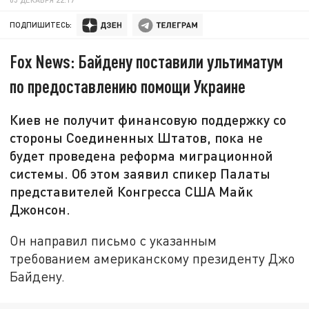
ПОДПИШИТЕСЬ:
Fox News: Байдену поставили ультиматум
по предоставлению помощи Украине
Киев не получит финансовую поддержку со
стороны Соединенных Штатов, пока не
будет проведена реформа миграционной
системы. Об этом заявил спикер Палаты
представителей Конгресса США Майк
Джонсон.
Он направил письмо с указанным
требованием американскому президенту Джо
Байдену.