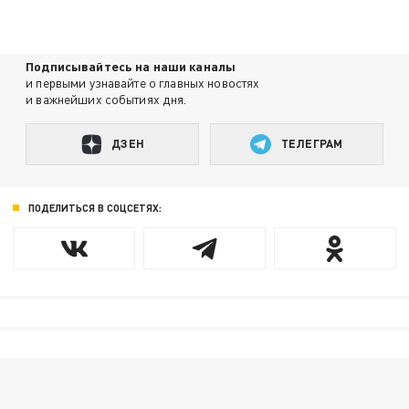
Подписывайтесь на наши каналы
и первыми узнавайте о главных новостях
и важнейших событиях дня.
ДЗЕН
ТЕЛЕГРАМ
ПОДЕЛИТЬСЯ В СОЦСЕТЯХ: