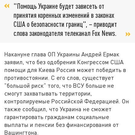
"Помощь Украине будет зависеть от
принятия коренных изменений в законах
США о безопасности границ", – приводит
слова законодателя телеканал Fox News.
Накануне глава ОП Украины Андрей Ермак
заявил, что без одобрения Конгрессом США
помощи для Киева Россия может победить в
противостоянии. С его слов, существует
"большой риск" того, что ВСУ больше не
смогут захватывать территории,
контролируемые Российской Федерацией. Он
также сообщил, что Украина не сможет
гарантировать гражданам социальные
выплаты и пенсии без финансирования от
Вашингтона.