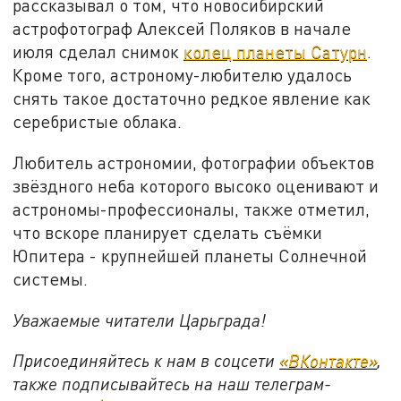
рассказывал о том, что новосибирский
астрофотограф Алексей Поляков в начале
июля сделал снимок
колец планеты Сатурн
.
Кроме того, астроному-любителю удалось
снять такое достаточно редкое явление как
серебристые облака.
Любитель астрономии, фотографии объектов
звёздного неба которого высоко оценивают и
астрономы-профессионалы, также отметил,
что вскоре планирует сделать съёмки
Юпитера - крупнейшей планеты Солнечной
системы.
Уважаемые читатели Царьграда!
Присоединяйтесь к нам в соцсети
«ВКонтакте»
,
также подписывайтесь на наш телеграм-