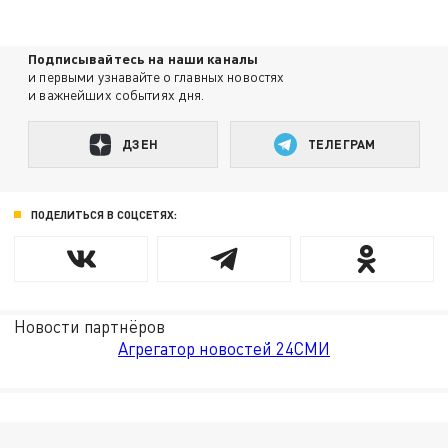
Подписывайтесь на наши каналы
и первыми узнавайте о главных новостях
и важнейших событиях дня.
ДЗЕН
ТЕЛЕГРАМ
ПОДЕЛИТЬСЯ В СОЦСЕТЯХ:
Новости партнёров
Агрегатор новостей 24СМИ