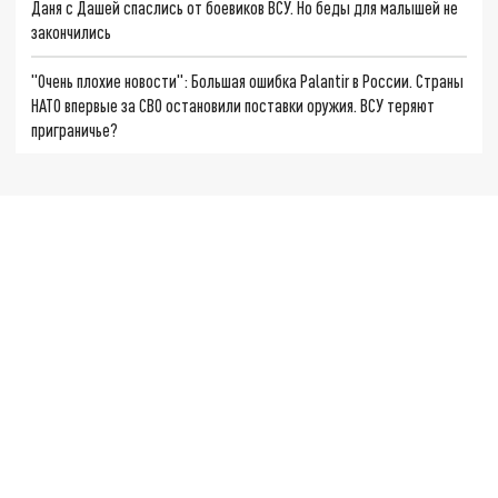
Даня с Дашей спаслись от боевиков ВСУ. Но беды для малышей не
закончились
"Очень плохие новости": Большая ошибка Palantir в России. Страны
НАТО впервые за СВО остановили поставки оружия. ВСУ теряют
приграничье?