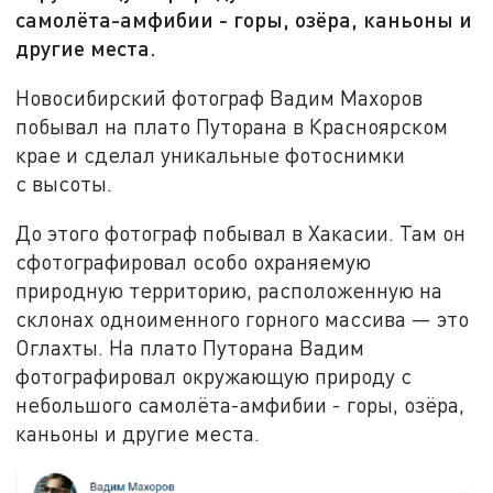
самолёта-амфибии - горы, озёра, каньоны и
другие места.
Новосибирский фотограф Вадим Махоров
побывал на плато Путорана в Красноярском
крае и сделал уникальные фотоснимки
с высоты.
До этого фотограф побывал в Хакасии. Там он
сфотографировал особо охраняемую
природную территорию, расположенную на
склонах одноименного горного массива — это
Оглахты. На плато Путорана Вадим
фотографировал окружающую природу с
небольшого самолёта-амфибии - горы, озёра,
каньоны и другие места.