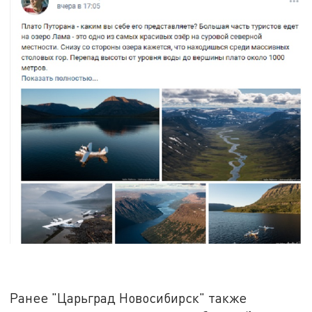
Ранее "Царьград Новосибирск" также