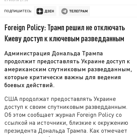
ПОДПИШИТЕСЬ:
Foreign Policy: Трамп решил не отключать
Киеву доступ к ключевым разведданным
Администрация Дональда Трампа
продолжит предоставлять Украине доступ к
американским спутниковым разведданным,
которые критически важны для ведения
боевых действий.
США продолжат предоставлять Украине
доступ к своим спутниковым разведданным.
Об этом сообщает журнал Foreign Policy со
ссылкой на источники, близкие к окружению
президента Дональда Трампа. Как отмечает