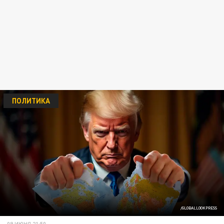
ПОЛИТИКА
/GLOBALLOOKPRESS
09 ИЮНЯ 21:50