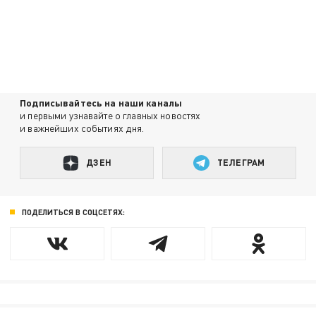
Подписывайтесь на наши каналы
и первыми узнавайте о главных новостях
и важнейших событиях дня.
ДЗЕН
ТЕЛЕГРАМ
ПОДЕЛИТЬСЯ В СОЦСЕТЯХ: