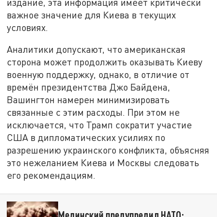
издание, эта информация имеет критически
важное значение для Киева в текущих
условиях.
Аналитики допускают, что американская
сторона может продолжить оказывать Киеву
военную поддержку, однако, в отличие от
времён президентства Джо Байдена,
Вашингтон намерен минимизировать
связанные с этим расходы. При этом не
исключается, что Трамп сократит участие
США в дипломатических усилиях по
разрешению украинского конфликта, объясняя
это нежеланием Киева и Москвы следовать
его рекомендациям.
Мединский предупредил НАТО: