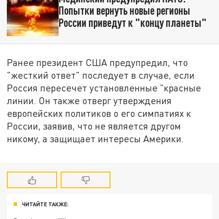
Попытки вернуть новые регионы
России приведут к "концу планеты"
Ранее президент США предупредил, что
"жесткий ответ" последует в случае, если
Россия пересечет установленные "красные
линии. Он также отверг утверждения
европейских политиков о его симпатиях к
России, заявив, что не является другом
никому, а защищает интересы Америки.
ЧИТАЙТЕ ТАКЖЕ: