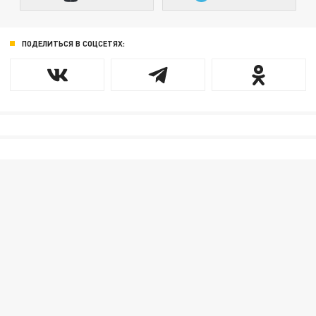
ПОДЕЛИТЬСЯ В СОЦСЕТЯХ: