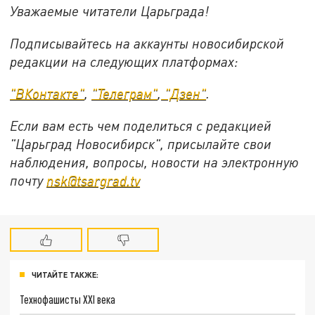
Уважаемые читатели Царьграда!
Подписывайтесь на аккаунты новосибирской
редакции на следующих платформах:
"ВКонтакте"
,
"Телеграм"
,
"Дзен"
.
Если вам есть чем поделиться с редакцией
"Царьград Новосибирск", присылайте свои
наблюдения, вопросы, новости на электронную
почту
nsk@tsargrad.tv
ЧИТАЙТЕ ТАКЖЕ:
Технофашисты XXI века