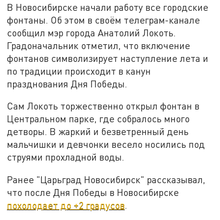
В Новосибирске начали работу все городские
фонтаны. Об этом в своём телеграм-канале
сообщил мэр города Анатолий Локоть.
Градоначальник отметил, что включение
фонтанов символизирует наступление лета и
по традиции происходит в канун
празднования Дня Победы.
Сам Локоть торжественно открыл фонтан в
Центральном парке, где собралось много
детворы. В жаркий и безветренный день
мальчишки и девчонки весело носились под
струями прохладной воды.
Ранее "Царьград Новосибирск" рассказывал,
что после Дня Победы в Новосибирске
похолодает до +2 градусов
.