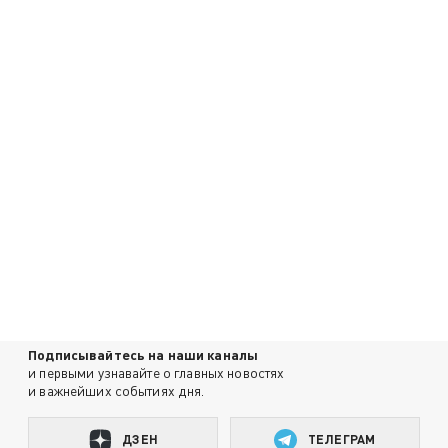
Подписывайтесь на наши каналы
и первыми узнавайте о главных новостях
и важнейших событиях дня.
ДЗЕН
ТЕЛЕГРАМ