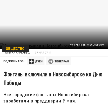
ФОТО: АНАТОЛИЙ ЛОКОТЬ/TELEGRAM
ОБЩЕСТВО
ТАТЬЯНА КАРТАВЫХ
09 МАЯ 07:11
ПОДПИШИТЕСЬ:
Фонтаны включили в Новосибирске ко Дню
Победы
Все городские фонтаны Новосибирска
заработали в преддверии 9 мая.