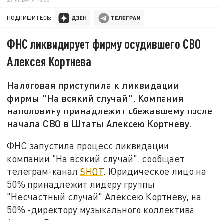
ПОДПИШИТЕСЬ:
ФНС ликвидирует фирму осудившего СВО
Алексея Кортнева
Налоговая приступила к ликвидации
фирмы "На всякий случай". Компания
наполовину принадлежит сбежавшему после
начала СВО в Штаты Алексею Кортневу.
ФНС запустила процесс ликвидации
компании "На всякий случай", сообщает
телеграм-канал
SHOT
. Юридическое лицо на
50% принадлежит лидеру группы
"Несчастный случай" Алексею Кортневу, на
50% -директору музыкального коллектива