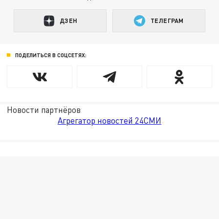
ДЗЕН
ТЕЛЕГРАМ
ПОДЕЛИТЬСЯ В СОЦСЕТЯХ:
Новости партнёров
Агрегатор новостей 24СМИ