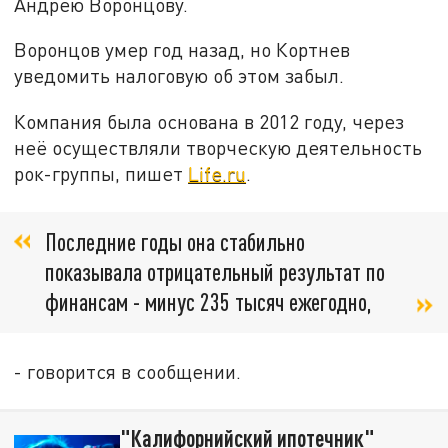
Андрею Воронцову.
Воронцов умер год назад, но Кортнев
уведомить налоговую об этом забыл.
Компания была основана в 2012 году, через
неё осуществляли творческую деятельность
рок-группы, пишет
Life.ru
.
Последние годы она стабильно
показывала отрицательный результат по
финансам - минус 235 тысяч ежегодно,
- говорится в сообщении.
"Калифорнийский ипотечник"