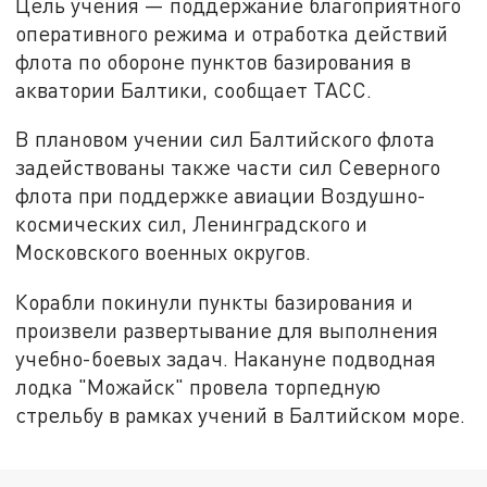
Цель учения — поддержание благоприятного
оперативного режима и отработка действий
флота по обороне пунктов базирования в
акватории Балтики, сообщает ТАСС.
В плановом учении сил Балтийского флота
задействованы также части сил Северного
флота при поддержке авиации Воздушно-
космических сил, Ленинградского и
Московского военных округов.
Корабли покинули пункты базирования и
произвели развертывание для выполнения
учебно-боевых задач. Накануне подводная
лодка "Можайск" провела торпедную
стрельбу в рамках учений в Балтийском море.