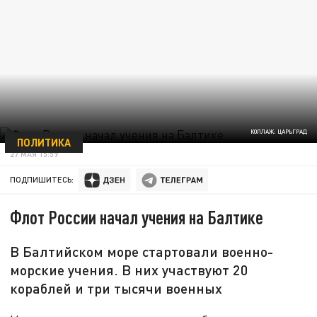
КОЛЛАЖ: ЦАРЬГРАД
ПОЛИТИКА
27 МАЯ 15:59
ПОДПИШИТЕСЬ:
Флот России начал учения на Балтике
В Балтийском море стартовали военно-
морские учения. В них участвуют 20
кораблей и три тысячи военных