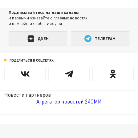
Подписывайтесь на наши каналы
и первыми узнавайте о главных новостях
и важнейших событиях дня.
ДЗЕН
ТЕЛЕГРАМ
ПОДЕЛИТЬСЯ В СОЦСЕТЯХ:
Новости партнёров
Агрегатор новостей 24СМИ