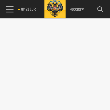
89.93 EUR
РОССИЯ