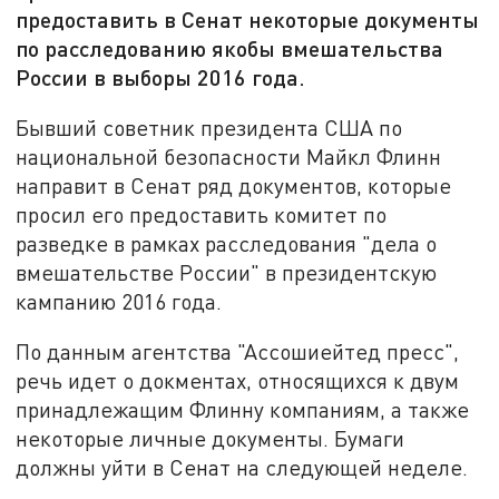
предоставить в Сенат некоторые документы
по расследованию якобы вмешательства
России в выборы 2016 года.
Бывший советник президента США по
национальной безопасности Майкл Флинн
направит в Сенат ряд документов, которые
просил его предоставить комитет по
разведке в рамках расследования "дела о
вмешательстве России" в президентскую
кампанию 2016 года.
По данным агентства "Ассошиейтед пресс",
речь идет о докментах, относящихся к двум
принадлежащим Флинну компаниям, а также
некоторые личные документы. Бумаги
должны уйти в Сенат на следующей неделе.