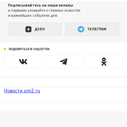
Подписывайтесь на наши каналы
и первыми узнавайте о главных новостях
и важнейших событиях дня.
ДЗЕН
ТЕЛЕГРАМ
ПОДЕЛИТЬСЯ В СОЦСЕТЯХ:
Новости smi2.ru