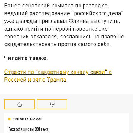
Ранее сенатский комитет по разведке,
ведущий расследование "российского дела"
уже дважды приглашал Флинна выступить,
однако прийти по первой повестке экс-
советник отказался, сославшись на право не
свидетельствовать против самого себя.
Читайте также
:
Страсти по "секретному каналу связи" с
Россией и зятю Трампа
.
ЧИТАЙТЕ ТАКЖЕ:
Технофашисты XXI века