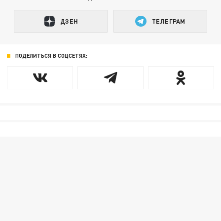
ДЗЕН
ТЕЛЕГРАМ
ПОДЕЛИТЬСЯ В СОЦСЕТЯХ: