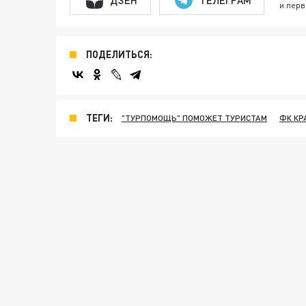
и перв
ПОДЕЛИТЬСЯ:
ТЕГИ:
"ТУРПОМОЩЬ" ПОМОЖЕТ ТУРИСТАМ
ФК КР