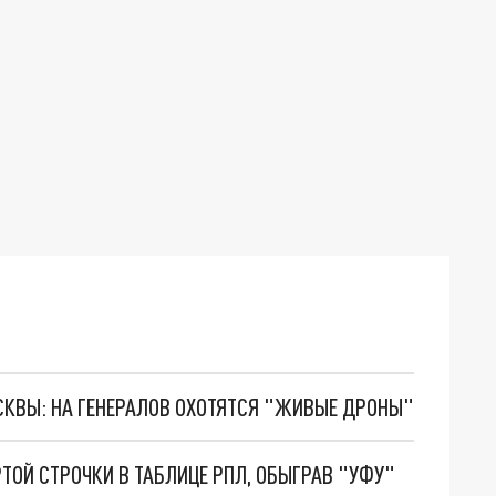
ОСКВЫ: НА ГЕНЕРАЛОВ ОХОТЯТСЯ "ЖИВЫЕ ДРОНЫ"
ТОЙ СТРОЧКИ В ТАБЛИЦЕ РПЛ, ОБЫГРАВ "УФУ"