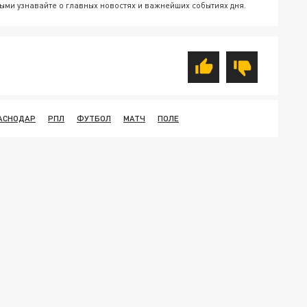
ыми узнавайте о главных новостях и важнейших событиях дня.
АСНОДАР
РПЛ
ФУТБОЛ
МАТЧ
ПОЛЕ