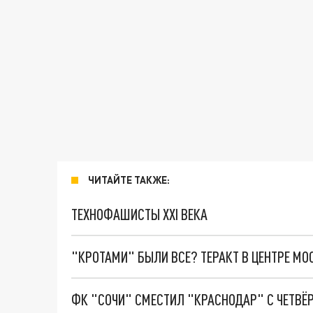
ЧИТАЙТЕ ТАКЖЕ:
ТЕХНОФАШИСТЫ XXI ВЕКА
"КРОТАМИ" БЫЛИ ВСЕ? ТЕРАКТ В ЦЕНТРЕ М
ФК "СОЧИ" СМЕСТИЛ "КРАСНОДАР" С ЧЕТВЁР