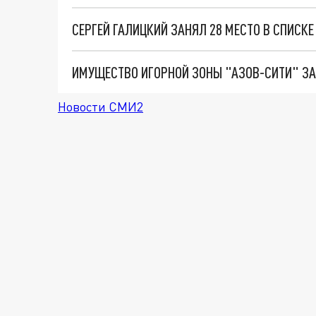
СЕРГЕЙ ГАЛИЦКИЙ ЗАНЯЛ 28 МЕСТО В СПИСКЕ
Новости СМИ2