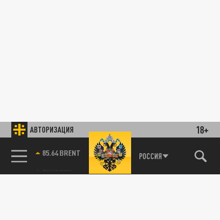
18+
АВТОРИЗАЦИЯ
85.64 BRENT
РОССИЯ