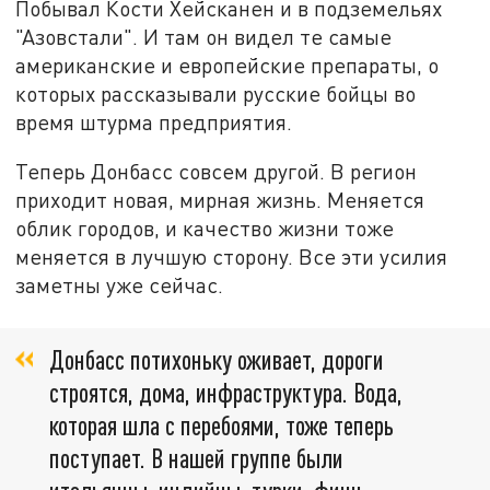
Побывал Кости Хейсканен и в подземельях
"Азовстали". И там он видел те самые
американские и европейские препараты, о
которых рассказывали русские бойцы во
время штурма предприятия.
Теперь Донбасс совсем другой. В регион
приходит новая, мирная жизнь. Меняется
облик городов, и качество жизни тоже
меняется в лучшую сторону. Все эти усилия
заметны уже сейчас.
Донбасс потихоньку оживает, дороги
строятся, дома, инфраструктура. Вода,
которая шла с перебоями, тоже теперь
поступает. В нашей группе были