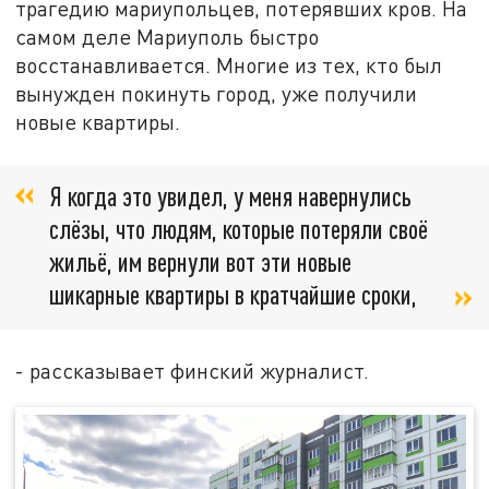
трагедию мариупольцев, потерявших кров. На
самом деле Мариуполь быстро
восстанавливается. Многие из тех, кто был
вынужден покинуть город, уже получили
новые квартиры.
Я когда это увидел, у меня навернулись
слёзы, что людям, которые потеряли своё
жильё, им вернули вот эти новые
шикарные квартиры в кратчайшие сроки,
- рассказывает финский журналист.