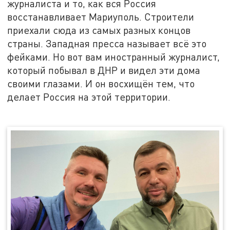
журналиста и то, как вся Россия
восстанавливает Мариуполь. Строители
приехали сюда из самых разных концов
страны. Западная пресса называет всё это
фейками. Но вот вам иностранный журналист,
который побывал в ДНР и видел эти дома
своими глазами. И он восхищён тем, что
делает Россия на этой территории.