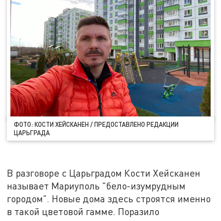
ФОТО: КОСТИ ХЕЙСКАНЕН / ПРЕДОСТАВЛЕНО РЕДАКЦИИ
ЦАРЬГРАДА
В разговоре с Царьградом Кости Хейсканен
называет Мариуполь "бело-изумрудным
городом". Новые дома здесь строятся именно
в такой цветовой гамме. Поразило