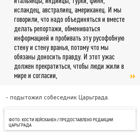
итальянцы, индийцы, турки, финн,
исландец, австралиец, американец. И мы
говорили, что надо объединяться и вместе
делать репортажи, обмениваться
информацией и пробивать эту русофобную
стену и стену вранья, потому что мы
обязаны доносить правду. И этот ужас
должен прекратиться, чтобы люди жили в
мире и согласии,
- подытожил собеседник Царьграда.
ФОТО: КОСТИ ХЕЙСКАНЕН / ПРЕДОСТАВЛЕНО РЕДАКЦИИ
ЦАРЬГРАДА