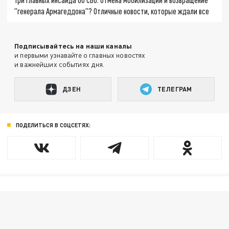
"генерала Армагеддона"? Отличные новости, которые ждали все
Подписывайтесь на наши каналы
и первыми узнавайте о главных новостях
и важнейших событиях дня.
ДЗЕН
ТЕЛЕГРАМ
ПОДЕЛИТЬСЯ В СОЦСЕТЯХ: