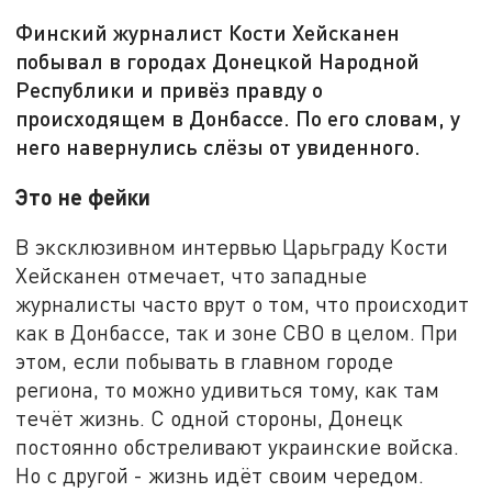
Финский журналист Кости Хейсканен
побывал в городах Донецкой Народной
Республики и привёз правду о
происходящем в Донбассе. По его словам, у
него навернулись слёзы от увиденного.
Это не фейки
В эксклюзивном интервью Царьграду Кости
Хейсканен отмечает, что западные
журналисты часто врут о том, что происходит
как в Донбассе, так и зоне СВО в целом. При
этом, если побывать в главном городе
региона, то можно удивиться тому, как там
течёт жизнь. С одной стороны, Донецк
постоянно обстреливают украинские войска.
Но с другой - жизнь идёт своим чередом.