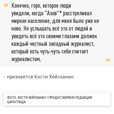
Конечно, горе, которое люди
увидели, когда "Азов"* расстреливал
мирное население, для меня было уже не
ново. Но услышать всё это от людей и
увидеть всё это своими глазами должен
каждый честный западный журналист,
который хоть чуть-чуть себя считает
журналистом,
- признаётся Кости Хейсканен.
ФОТО: КОСТИ ХЕЙСКАНЕН / ПРЕДОСТАВЛЕНО РЕДАКЦИИ
ЦАРЬГРАДА