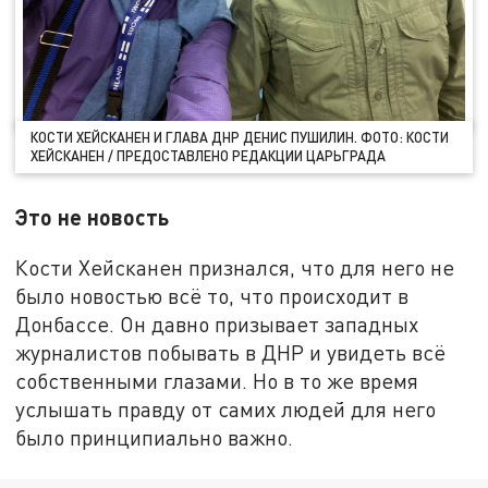
КОСТИ ХЕЙСКАНЕН И ГЛАВА ДНР ДЕНИС ПУШИЛИН. ФОТО: КОСТИ
ХЕЙСКАНЕН / ПРЕДОСТАВЛЕНО РЕДАКЦИИ ЦАРЬГРАДА
Это не новость
Кости Хейсканен признался, что для него не
было новостью всё то, что происходит в
Донбассе. Он давно призывает западных
журналистов побывать в ДНР и увидеть всё
собственными глазами. Но в то же время
услышать правду от самих людей для него
было принципиально важно.