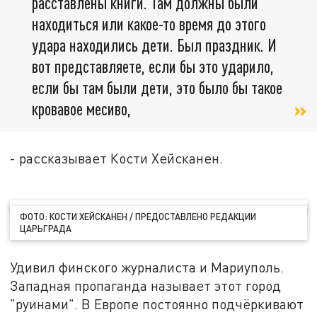
расставлены книги. Там должны были
находиться или какое-то время до этого
удара находились дети. Был праздник. И
вот представляете, если бы это ударило,
если бы там были дети, это было бы такое
кровавое месиво,
- рассказывает Кости Хейсканен.
ФОТО: КОСТИ ХЕЙСКАНЕН / ПРЕДОСТАВЛЕНО РЕДАКЦИИ
ЦАРЬГРАДА
Удивил финского журналиста и Мариуполь.
Западная пропаганда называет этот город
"руинами". В Европе постоянно подчёркивают