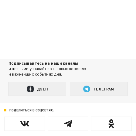
Подписывайтесь на наши каналы
и первыми узнавайте о главных новостях
и важнейших событиях дня.
ДЗЕН
ТЕЛЕГРАМ
ПОДЕЛИТЬСЯ В СОЦСЕТЯХ: