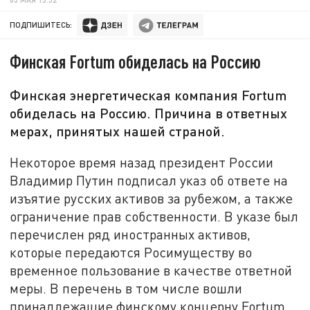
ПОДПИШИТЕСЬ:
Финская Fortum обиделась на Россию
Финская энергетическая компания Fortum
обиделась на Россию. Причина в ответных
мерах, принятых нашей страной.
Некоторое время назад президент России
Владимир Путин подписал указ об ответе на
изъятие русских активов за рубежом, а также
ограничение прав собственности. В указе был
перечислен ряд иностранных активов,
которые передаются Росимуществу во
временное пользование в качестве ответной
меры. В перечень в том числе вошли
принадлежащие финскому концерну Fortum