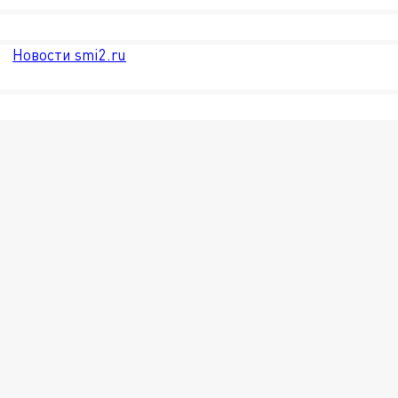
Новости smi2.ru