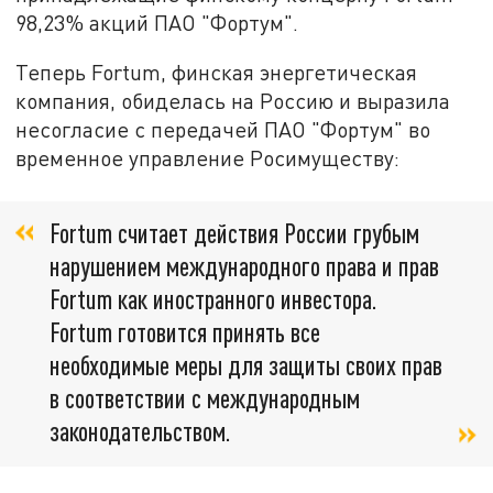
98,23% акций ПАО "Фортум".
Теперь Fortum, финская энергетическая
компания, обиделась на Россию и выразила
несогласие с передачей ПАО "Фортум" во
временное управление Росимуществу:
Fortum считает действия России грубым
нарушением международного права и прав
Fortum как иностранного инвестора.
Fortum готовится принять все
необходимые меры для защиты своих прав
в соответствии с международным
законодательством.