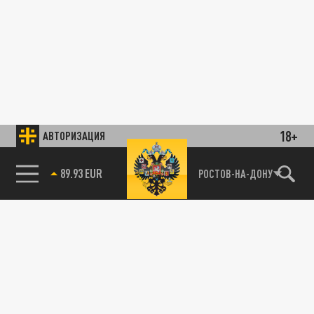
18+
АВТОРИЗАЦИЯ
89.93 EUR
РОСТОВ-НА-ДОНУ