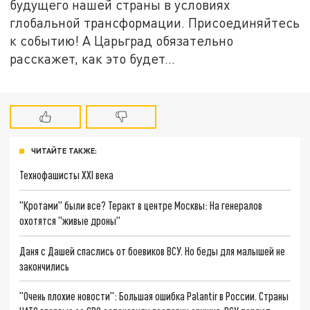
будущего нашей страны в условиях
глобальной трансформации. Присоединяйтесь
к событию! А Царьград обязательно
расскажет, как это будет...
ЧИТАЙТЕ ТАКЖЕ:
Технофашисты XXI века
"Кротами" были все? Теракт в центре Москвы: На генералов
охотятся "живые дроны"
Даня с Дашей спаслись от боевиков ВСУ. Но беды для малышей не
закончились
"Очень плохие новости": Большая ошибка Palantir в России. Страны