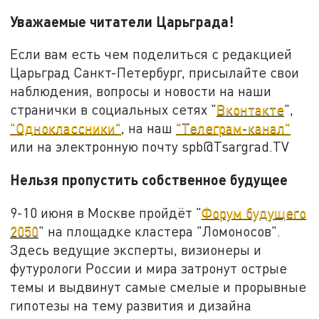
Уважаемые читатели Царьграда!
Если вам есть чем поделиться с редакцией
Царьград Санкт-Петербург, присылайте свои
наблюдения, вопросы и новости на наши
странички в социальных сетях "
Вконтакте
",
"Одноклассники"
, на наш
"Телеграм-канал"
или на электронную почту spb@Tsargrad.TV
Нельзя пропустить собственное будущее
9-10 июня в Москве пройдёт "
Форум будущего
2050
" на площадке кластера "Ломоносов".
Здесь ведущие эксперты, визионеры и
футурологи России и мира затронут острые
темы и выдвинут самые смелые и прорывные
гипотезы на тему развития и дизайна