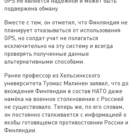
GPS не является надёжной и может быть
подвержена обману.
Вместе с тем, он отметил, что Финляндия не
планирует отказываться от использования
GPS, но солдат учат не полагаться
исключительно на эту систему и всегда
проверять полученные данные
альтернативными способами.
Ранее профессор из Хельсинкского
университета Туомас Малинен заявил, что до
вхождения Финляндии в состав НАТО даже
намёка на военное столкновение с Россией
не существовало. Теперь же, по его словам,
он постоянно сталкивается с информацией о
якобы готовящемся противостоянии России и
Финляндии.