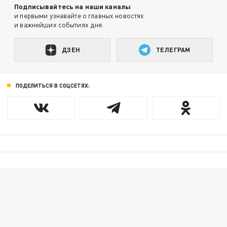
Подписывайтесь на наши каналы
и первыми узнавайте о главных новостях
и важнейших событиях дня.
ДЗЕН
ТЕЛЕГРАМ
ПОДЕЛИТЬСЯ В СОЦСЕТЯХ: