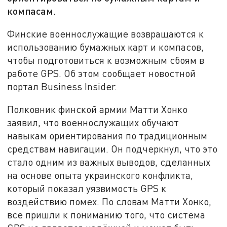
компасам.
Финские военнослужащие возвращаются к
использованию бумажных карт и компасов,
чтобы подготовиться к возможным сбоям в
работе GPS. Об этом сообщает новостной
портал Business Insider.
Полковник финской армии Матти Хонко
заявил, что военнослужащих обучают
навыкам ориентирования по традиционным
средствам навигации. Он подчеркнул, что это
стало одним из важных выводов, сделанных
на основе опыта украинского конфликта,
который показал уязвимость GPS к
воздействию помех. По словам Матти Хонко,
все пришли к пониманию того, что система