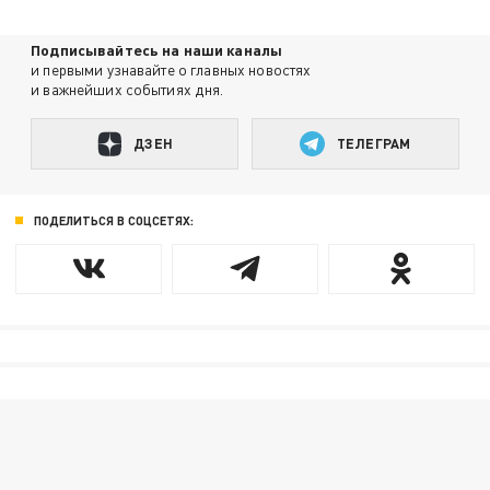
Подписывайтесь на наши каналы
и первыми узнавайте о главных новостях
и важнейших событиях дня.
ДЗЕН
ТЕЛЕГРАМ
ПОДЕЛИТЬСЯ В СОЦСЕТЯХ: