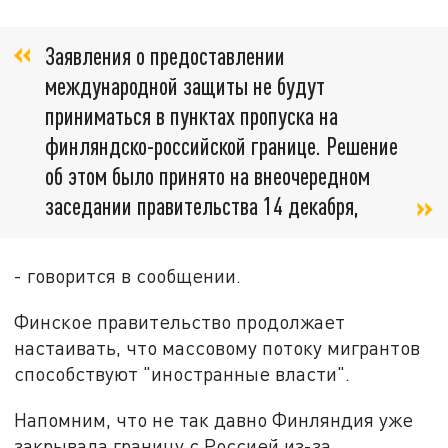
Заявления о предоставлении
международной защиты не будут
приниматься в пунктах пропуска на
финляндско-российской границе. Решение
об этом было принято на внеочередном
заседании правительства 14 декабря,
- говорится в сообщении.
Финское правительство продолжает
настаивать, что массовому потоку мигрантов
способствуют "иностранные власти".
Напомним, что не так давно Финляндия уже
закрывала границу с Россией из-за