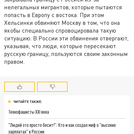
нелегальных мигрантов, которые пытаются
попасть в Европу с востока. При этом
Хельсинки обвиняют Москву в том, что она
якобы специально спровоцировала такую
ситуацию. В России эти обвинения отвергают,
указывая, что люди, которые пересекают
русскую границу, пользуются своим законным
правом.
ЧИТАЙТЕ ТАКЖЕ:
Технофашисты XXI века
"Людей это просто бесит!": Кто и как создал миф о "высоких
зарплатах" в России