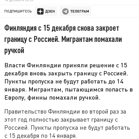
ПОДПИШИТЕСЬ:
Финляндия с 15 декабря снова закроет
границу с Россией. Мигрантам помахали
ручкой
Власти Финляндии приняли решение с 15
декабря вновь закрыть границу с Россией.
Пункты пропуска не будут работать до 14
января. Мигрантам, пытающимся попасть в
Европу, финны помахали ручкой.
Правительство Финляндии во второй раз за
этот год полностью закрывает границу с
Россией. Пункты пропуска не будут работать
с 15 декабря по 14 января.