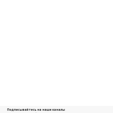
Подписывайтесь на наши каналы