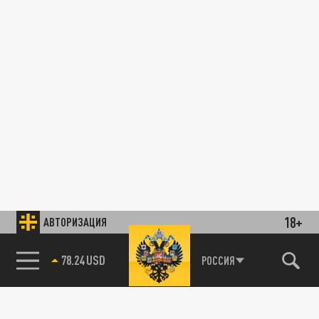
18+
АВТОРИЗАЦИЯ
78.24 USD
РОССИЯ