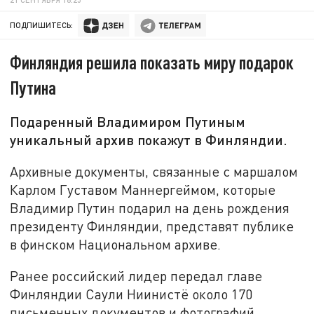
ПОДПИШИТЕСЬ:
Финляндия решила показать миру подарок
Путина
Подаренный Владимиром Путиным
уникальный архив покажут в Финляндии.
Архивные документы, связанные с маршалом
Карлом Густавом Маннергеймом, которые
Владимир Путин подарил на день рождения
президенту Финляндии, представят публике
в финском Национальном архиве.
Ранее российский лидер передал главе
Финляндии Саули Ниинистё около 170
письменных документов и фотографий,