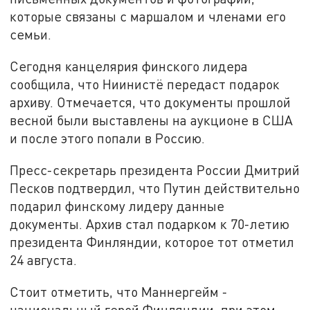
которые связаны с маршалом и членами его
семьи.
Сегодня канцелярия финского лидера
сообщила, что Ниинистё передаст подарок
архиву. Отмечается, что документы прошлой
весной были выставлены на аукционе в США
и после этого попали в Россию.
Пресс-секретарь президента России Дмитрий
Песков подтвердил, что Путин действительно
подарил финскому лидеру данные
документы. Архив стал подарком к 70-летию
президента Финляндии, которое тот отметил
24 августа.
Стоит отметить, что Маннергейм -
национальный герой Финляндии, при этом