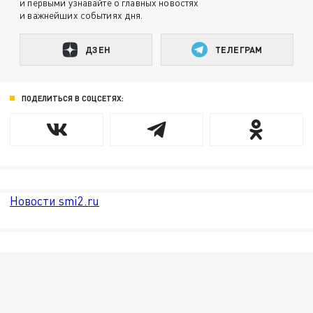
и первыми узнавайте о главных новостях
и важнейших событиях дня.
ДЗЕН
ТЕЛЕГРАМ
ПОДЕЛИТЬСЯ В СОЦСЕТЯХ:
Новости smi2.ru