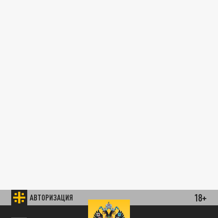
18+
АВТОРИЗАЦИЯ