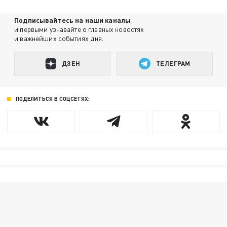
Подписывайтесь на наши каналы
и первыми узнавайте о главных новостях
и важнейших событиях дня.
ДЗЕН
ТЕЛЕГРАМ
ПОДЕЛИТЬСЯ В СОЦСЕТЯХ: