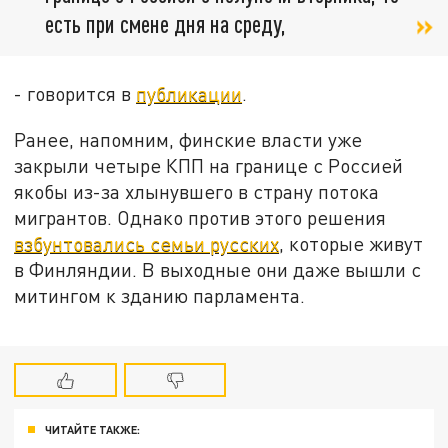
есть при смене дня на среду,
- говорится в
публикации
.
Ранее, напомним, финские власти уже
закрыли четыре КПП на границе с Россией
якобы из-за хлынувшего в страну потока
мигрантов. Однако против этого решения
взбунтовались семьи русских
, которые живут
в Финляндии. В выходные они даже вышли с
митингом к зданию парламента.
ЧИТАЙТЕ ТАКЖЕ: