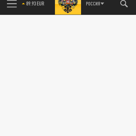
89.93 EUR
РОССИЯ