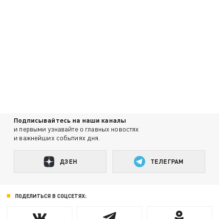
Подписывайтесь на наши каналы
и первыми узнавайте о главных новостях
и важнейших событиях дня.
ДЗЕН
ТЕЛЕГРАМ
ПОДЕЛИТЬСЯ В СОЦСЕТЯХ: