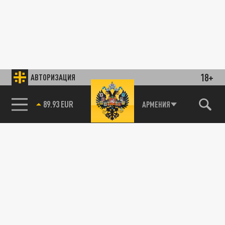
18+
АВТОРИЗАЦИЯ
89.93 EUR
АРМЕНИЯ