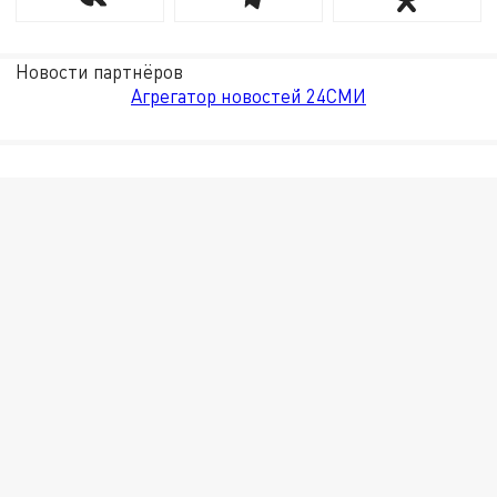
Новости партнёров
Агрегатор новостей 24СМИ