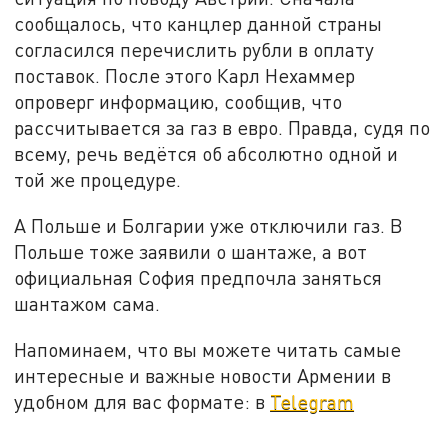
сообщалось, что канцлер данной страны
согласился перечислить рубли в оплату
поставок. После этого Карл Нехаммер
опроверг информацию, сообщив, что
рассчитывается за газ в евро. Правда, судя по
всему, речь ведётся об абсолютно одной и
той же процедуре.
А Польше и Болгарии уже отключили газ. В
Польше тоже заявили о шантаже, а вот
официальная София предпочла заняться
шантажом сама.
Напоминаем, что вы можете читать самые
интересные и важные новости Армении в
удобном для вас формате: в
Telegram