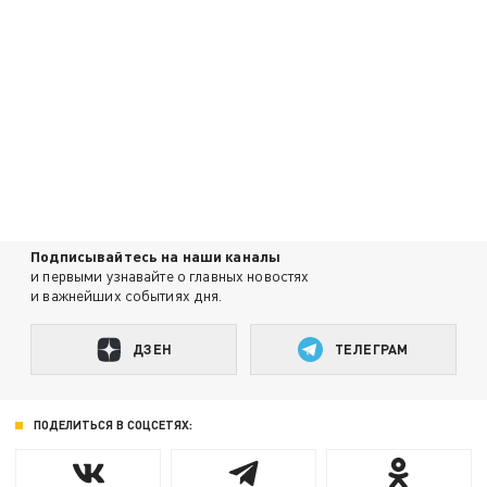
Подписывайтесь на наши каналы
и первыми узнавайте о главных новостях
и важнейших событиях дня.
ДЗЕН
ТЕЛЕГРАМ
ПОДЕЛИТЬСЯ В СОЦСЕТЯХ: