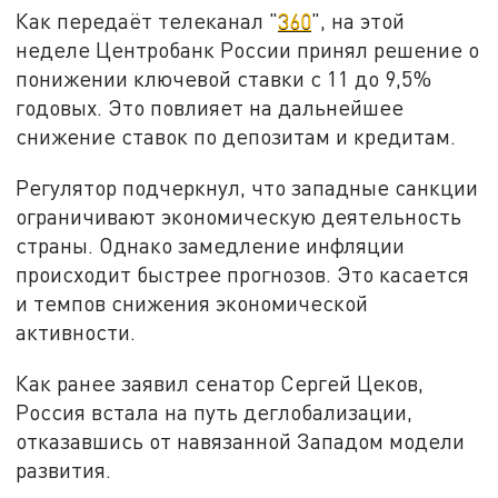
Как передаёт телеканал "
360
", на этой
неделе Центробанк России принял решение о
понижении ключевой ставки с 11 до 9,5%
годовых. Это повлияет на дальнейшее
снижение ставок по депозитам и кредитам.
Регулятор подчеркнул, что западные санкции
ограничивают экономическую деятельность
страны. Однако замедление инфляции
происходит быстрее прогнозов. Это касается
и темпов снижения экономической
активности.
Как ранее заявил сенатор Сергей Цеков,
Россия встала на путь деглобализации,
отказавшись от навязанной Западом модели
развития.