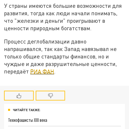
У страны имеются большие возможности для
развития, тогда как люди начали понимать,
что "железки и деньги" проигрывают в
ценности природным богатствам.
Процесс деглобализации давно
напрашивался, так как Запад навязывал не
только общие стандарты финансов, но и
чуждые и даже разрушительные ценности,
передаёт
РИА ФАН
.
ЧИТАЙТЕ ТАКЖЕ:
Технофашисты XXI века