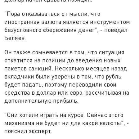
"Пора отказываться от мысли, что
иностранная валюта является инструментом
безусловного сбережения денег", - поведал
Беляев.
Он также сомневается в том, что ситуация
откатится на позиции до введения новых
пакетов санкций. Несколько месяцев назад
вкладчики были уверены в том, что рубль
будет падать, поэтому переводили свои
средства в доллар или евро, рассчитывая на
дополнительную прибыль.
"Они хотели играть на курсе. Сейчас этого
механизма не будет ни для какой валюты", -
пояснил эксперт.