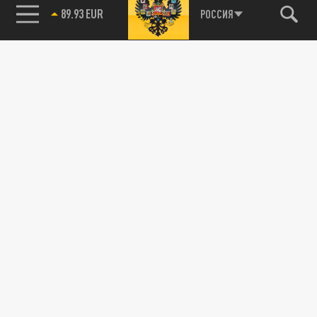
89.93 EUR
РОССИЯ