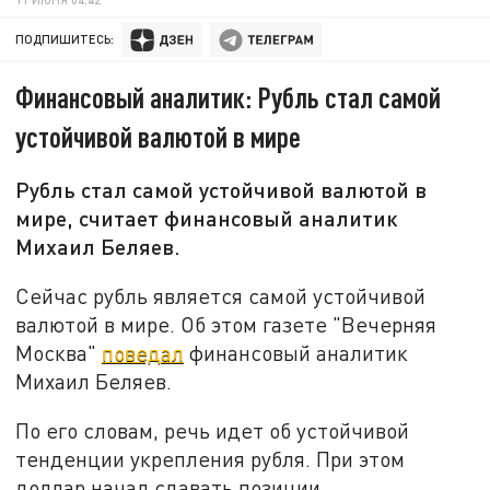
ПОДПИШИТЕСЬ:
Финансовый аналитик: Рубль стал самой
устойчивой валютой в мире
Рубль стал самой устойчивой валютой в
мире, считает финансовый аналитик
Михаил Беляев.
Сейчас рубль является самой устойчивой
валютой в мире. Об этом газете "Вечерняя
Москва"
поведал
финансовый аналитик
Михаил Беляев.
По его словам, речь идет об устойчивой
тенденции укрепления рубля. При этом
доллар начал сдавать позиции.