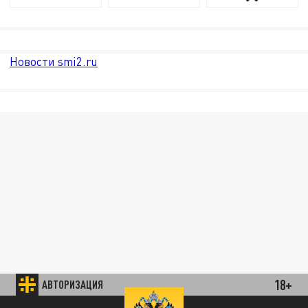
Новости smi2.ru
18+
АВТОРИЗАЦИЯ