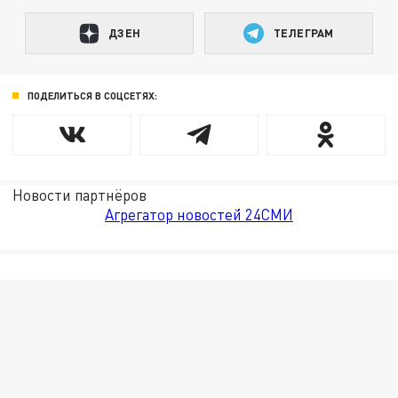
ДЗЕН
ТЕЛЕГРАМ
ПОДЕЛИТЬСЯ В СОЦСЕТЯХ:
Новости партнёров
Агрегатор новостей 24СМИ