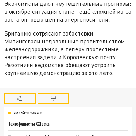
Экономисты дают неутешительные прогнозы:
в октябре ситуация станет ещё сложней из-за
роста оптовых цен на энергоносители.
Британию сотрясают забастовки.
Митинговали недовольные правительством
железнодорожники, а теперь протестные
настроения задели и Королевскую почту.
Работники ведомства обещают устроить
крупнейшую демонстрацию за это лето.
ЧИТАЙТЕ ТАКЖЕ:
Технофашисты XXI века