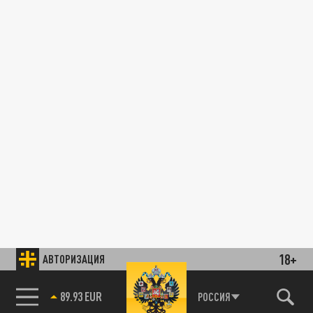
18+
АВТОРИЗАЦИЯ
89.93 EUR
РОССИЯ