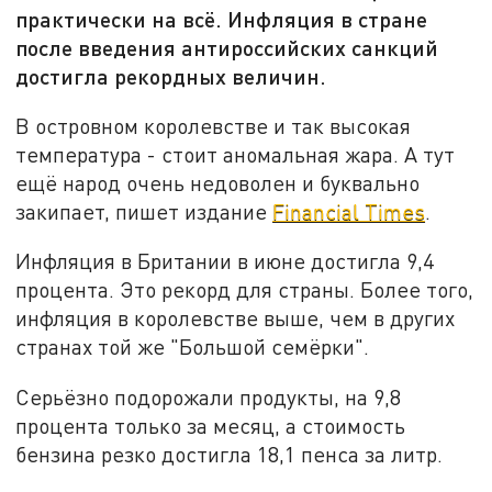
практически на всё. Инфляция в стране
после введения антироссийских санкций
достигла рекордных величин.
В островном королевстве и так высокая
температура - стоит аномальная жара. А тут
ещё народ очень недоволен и буквально
закипает, пишет издание
Financial Times
.
Инфляция в Британии в июне достигла 9,4
процента. Это рекорд для страны. Более того,
инфляция в королевстве выше, чем в других
странах той же "Большой семёрки".
Серьёзно подорожали продукты, на 9,8
процента только за месяц, а стоимость
бензина резко достигла 18,1 пенса за литр.