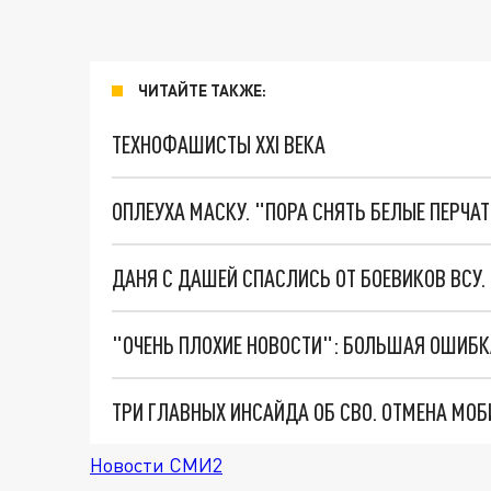
ЧИТАЙТЕ ТАКЖЕ:
ТЕХНОФАШИСТЫ XXI ВЕКА
ОПЛЕУХА МАСКУ. "ПОРА СНЯТЬ БЕЛЫЕ ПЕРЧА
ДАНЯ С ДАШЕЙ СПАСЛИСЬ ОТ БОЕВИКОВ ВСУ
Новости СМИ2