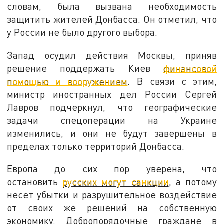
словам, была вызвана необходимость
защитить жителей Донбасса. Он отметил, что
у России не было другого выбора.
Запад осудил действия Москвы, приняв
решение поддержать Киев
финансовой
помощью и вооружением
. В связи с этим,
министр иностранных дел России Сергей
Лавров подчеркнул, что географические
задачи спецоперации на Украине
изменились, и они не будут завершены в
пределах только территорий Донбасса.
Европа до сих пор уверена, что
остановить
русских могут санкции
, а потому
несет убытки и разрушительное воздействие
от своих же решений на собственную
экономику. Добропорядочные граждане в