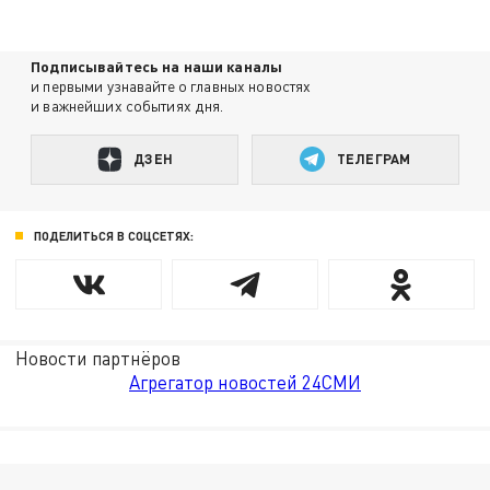
Подписывайтесь на наши каналы
и первыми узнавайте о главных новостях
и важнейших событиях дня.
ДЗЕН
ТЕЛЕГРАМ
ПОДЕЛИТЬСЯ В СОЦСЕТЯХ:
Новости партнёров
Агрегатор новостей 24СМИ