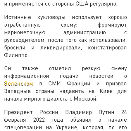
и применяется со стороны США регулярно.
Истинные кукловоды использует хорошо
отработанную схему: формируют
марионеточную администрацию с
руководителем, после того как использовали,
бросили и ликвидировали, констатировал
Филиппо.
Он также отметил резкую смену
информационной подачи новостей о
Зеленском
в СМИ Франции и призвал
Западные страны надавить на Киев для
начала мирного диалога с Москвой.
Президент России Владимир Путин 24
февраля 2022 года объявил о начале
спецоперации на Украине, которая, по его