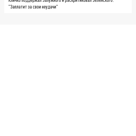
"Заплатит за свои неудачи"