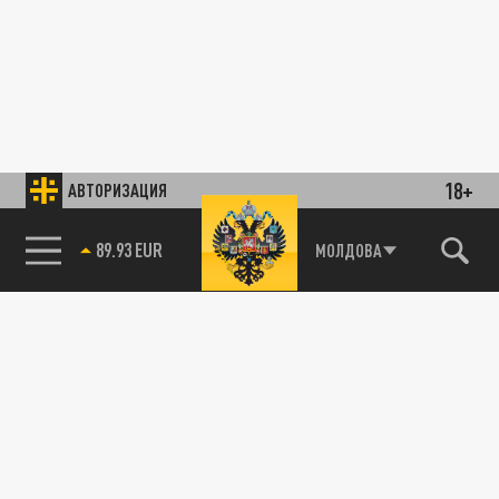
18+
АВТОРИЗАЦИЯ
89.93 EUR
МОЛДОВА