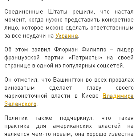
Соединенные Штаты решили, что настал
момент, когда нужно представить конкретное
лицо, которое можно сделать ответственным
за все неудачи на
Украине
.
Об этом заявил Флориан Филиппо – лидер
французской партии «Патриоты» на своей
странице в одной из популярных соцсетей.
Он отметил, что Вашингтон во всех провалах
виноватым сделает главу своего
марионеточной власти в Киеве
Владимира
Зеленского
.
Политик также подчеркнул, что такая
практика для американских властей на
является чем-то новым, она хорошо известна