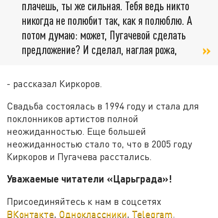
плачешь, ты же сильная. Тебя ведь никто
никогда не полюбит так, как я полюблю. А
потом думаю: может, Пугачевой сделать
предложение? И сделал, наглая рожа,
- рассказал Киркоров.
Свадьба состоялась в 1994 году и стала для
поклонников артистов полной
неожиданностью. Еще большей
неожиданностью стало то, что в 2005 году
Киркоров и Пугачева расстались.
Уважаемые читатели «Царьграда»!
Присоединяйтесь к нам в соцсетях
ВКонтакте
,
Одноклассники
,
Telegram
.