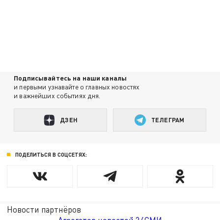
Подписывайтесь на наши каналы
и первыми узнавайте о главных новостях
и важнейших событиях дня.
ДЗЕН
ТЕЛЕГРАМ
ПОДЕЛИТЬСЯ В СОЦСЕТЯХ:
Новости партнёров