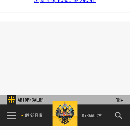
Агрегатор новостей 24СМИ
18+
АВТОРИЗАЦИЯ
89.93 EUR
КУЗБАСС