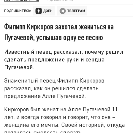
ПОДПИШИТЕСЬ:
Филипп Киркоров захотел жениться на
Пугачевой, услышав одну ее песню
Известный певец рассказал, почему решил
сделать предложение руки и сердца
Пугачевой.
Знаменитый певец Филипп Киркоров
рассказал, как он решился сделать
предложение Алле Пугачевой.
Киркоров был женат на Алле Пугачевой 11
лет, и всегда говорил и говорит, что она –
женщина его мечты. Своей историей, откуда
появилась смелость сделать