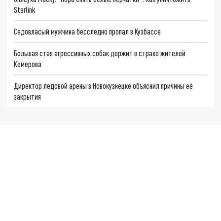
Starlink
Седовласый мужчина бесследно пропал в Кузбассе
Большая стая агрессивных собак держит в страхе жителей
Кемерова
Директор ледовой арены в Новокузнецке объяснил причины её
закрытия