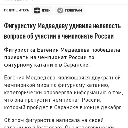
ПОДПИШИТЕСЬ:
Фигуристку Медведеву удивила нелепость
вопроса об участии в чемпионате России
Фигуристка Евгения Медведева пообещала
приехать на чемпионат России по
фигурному катанию в Саранске.
Евгения Медведева, являющаяся двукратной
чемпионкой мира по фигурному катанию,
категорически опровергла информацию о том,
что она пропустит чемпионат России,
который пройдет в Саранске в конце декабря.
Об этом фигуристка написала на своей
страничке в Instagram. Она категорически