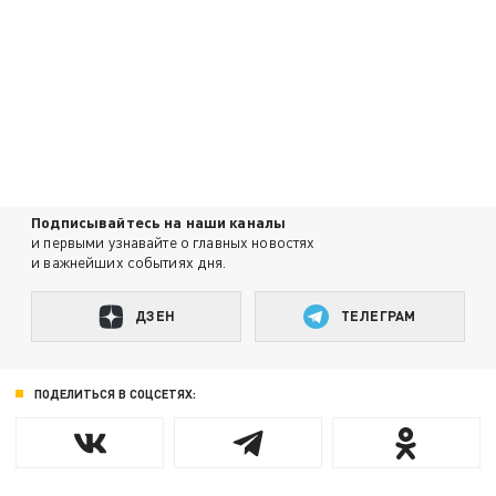
Подписывайтесь на наши каналы
и первыми узнавайте о главных новостях
и важнейших событиях дня.
ДЗЕН
ТЕЛЕГРАМ
ПОДЕЛИТЬСЯ В СОЦСЕТЯХ: