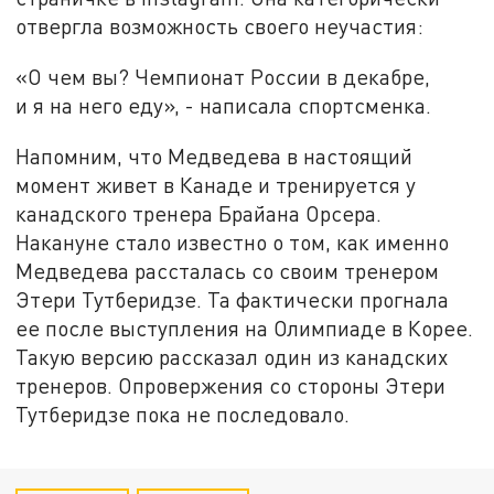
отвергла возможность своего неучастия:
«О чем вы? Чемпионат России в декабре,
и я на него еду», - написала спортсменка.
Напомним, что Медведева в настоящий
момент живет в Канаде и тренируется у
канадского тренера Брайана Орсера.
Накануне стало известно о том, как именно
Медведева рассталась со своим тренером
Этери Тутберидзе. Та фактически прогнала
ее после выступления на Олимпиаде в Корее.
Такую версию рассказал один из канадских
тренеров. Опровержения со стороны Этери
Тутберидзе пока не последовало.