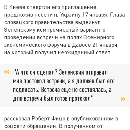
В Киеве отвергли его приглашение,
предложив посетить Украину 17 января. Глава
словацкого правительства выдвинул
Зеленскому компромиссный вариант о
проведении встречи на полях Всемирного
экономического форума в Давосе 21 января,
на который получил неожиданный ответ.
"А что он сделал? Зеленский отправил
мне протокол встречи, а я должен был его
подписать. Встреча еще не состоялась, а
для встречи был готов протокол",
рассказал Роберт Фицо в опубликованном в
соцсети обращении. В полученном от