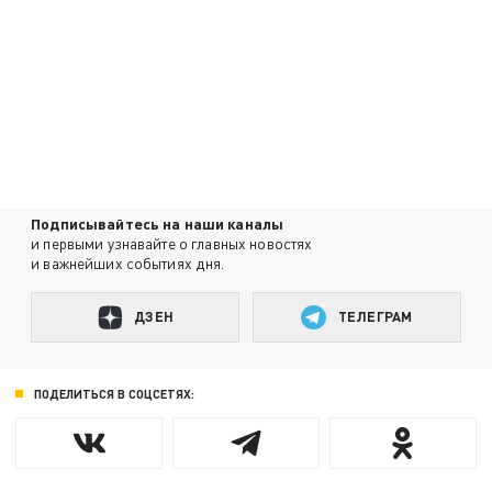
Подписывайтесь на наши каналы
и первыми узнавайте о главных новостях
и важнейших событиях дня.
ДЗЕН
ТЕЛЕГРАМ
ПОДЕЛИТЬСЯ В СОЦСЕТЯХ: