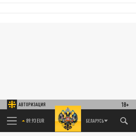
18+
АВТОРИЗАЦИЯ
89.93 EUR
БЕЛАРУСЬ