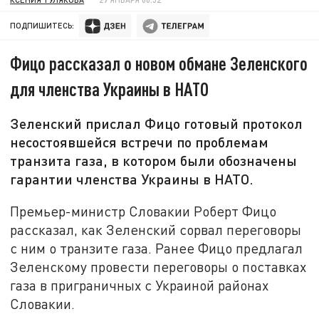
ПОДПИШИТЕСЬ:
Фицо рассказал о новом обмане Зеленского
для членства Украины в НАТО
Зеленский прислал Фицо готовый протокол
несостоявшейся встречи по проблемам
транзита газа, в котором были обозначены
гарантии членства Украины в НАТО.
Премьер-министр Словакии Роберт Фицо
рассказал, как Зеленский сорвал переговоры
с ним о транзите газа. Ранее Фицо предлагал
Зеленскому провести переговоры о поставках
газа в приграничных с Украиной районах
Словакии.