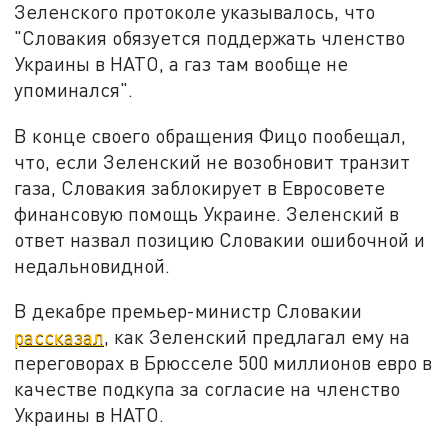
Зеленского протоколе указывалось, что
"Словакия обязуется поддержать членство
Украины в НАТО, а газ там вообще не
упоминался".
В конце своего обращения Фицо пообещал,
что, если Зеленский не возобновит транзит
газа, Словакия заблокирует в Евросовете
финансовую помощь Украине. Зеленский в
ответ назвал позицию Словакии ошибочной и
недальновидной.
В декабре премьер-министр Словакии
рассказал
, как Зеленский предлагал ему на
переговорах в Брюсселе 500 миллионов евро в
качестве подкупа за согласие на членство
Украины в НАТО.